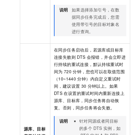
说明
如果选择添加引号，在数
据同步任务完成后，您需
使用带引号的目标对象名
进行查询。
在同步任务启动后，若源库或目标库
连接失败则
DTS
会报错，并会立即进
行持续的重试连接，默认持续重试时
间为
720
分钟，您也可以在取值范围
（10~1440
分钟）内自定义重试时
间，建议设置
30
分钟以上。如果
DTS
在设置的重试时间内重新连接上
源库、目标库，同步任务将自动恢
复。否则，同步任务将会失败。
说明
针对同源或者同目标
的多个
DTS
实例，如
源库、目标