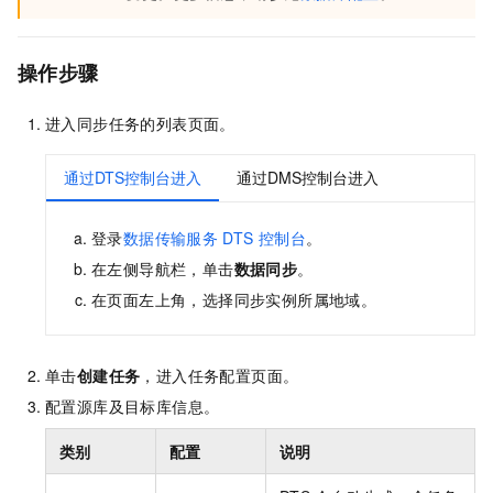
操作步骤
进入同步任务的列表页面。
通过DTS控制台进入
通过DMS控制台进入
登录
数据传输服务
DTS
控制台
。
在左侧导航栏，单击
数据同步
。
在页面左上角，选择同步实例所属地域。
单击
创建任务
，进入任务配置页面。
配置源库及目标库信息。
类别
配置
说明