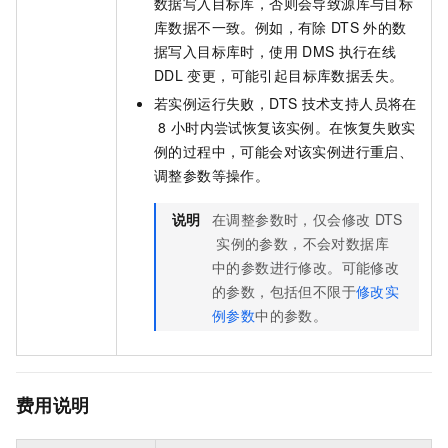
数据写入目标库，否则会导致源库与目标
库数据不一致。例如，有除
DTS
外的数
据写入目标库时，使用
DMS
执行在线
DDL
变更，可能引起目标库数据丢失。
若实例运行失败，DTS
技术支持人员将在
8
小时内尝试恢复该实例。在恢复失败实
例的过程中，可能会对该实例进行重启、
调整参数等操作。
说明
在调整参数时，仅会修改
DTS
实例的参数，不会对数据库
中的参数进行修改。
可能修改
的参数，包括但不限于
修改实
例参数
中的参数。
费用说明