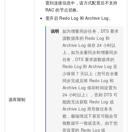
置到连接信息中，该方式配置后不支持
RAC
的节点切换。
需开启
Redo Log
和
Archive Log。
说明
如为增量同步任务，DTS
要求
源数据库的
Redo Log
和
Archive Log
保存
24
小时以
上，如为全量同步和增量同步
任务，DTS
要求源数据库的
Redo Log
和
Archive Log
至
少保留
7
天以上（您可在全量
同步完成后将
Redo Log
和
Archive Log
保存时间设置为
24
小时以上），否则
DTS
可
源库限制
能因无法获取
Redo Log
或
Archive Log
而导致任务失
败，极端情况下甚至可能会导
致数据不一致或丢失。由于您
所设置的
Redo Log
或