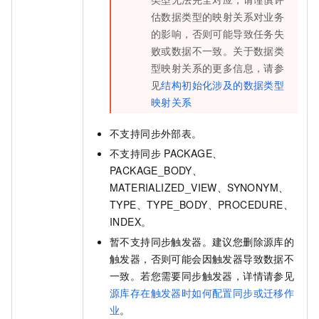
估数据类型的映射关系对业务
的影响，否则可能导致任务失
败或数据不一致。关于数据类
型映射关系的更多信息，请参
见
结构初始化涉及的数据类型
映射关系
不支持同步外部表。
不支持同步
PACKAGE、
PACKAGE_BODY、
MATERIALIZED_VIEW、SYNONYM、
TYPE、TYPE_BODY、PROCEDURE、
INDEX。
暂不支持同步触发器。建议您删除源库的
触发器，否则可能会因触发器导致数据不
一致。若您需要同步触发器，详情请参见
源库存在触发器时如何配置同步或迁移作
业
。