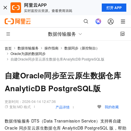
打开 APP
数据传输服务
数据传输服务
操作指南
数据同步（新控制台）
首页
Oracle为源的数据同步
自建Oracle同步至云原生数据仓库AnalyticDB PostgreSQL版
自建Oracle同步至云原生数据仓库
AnalyticDB PostgreSQL版
更新时间：
2026-04-14 12:47:36
复制 MD 格式
我的收藏
产品详情
数据传输服务
DTS（Data Transmission Service）支持将自建
Oracle
同步至
云原生数据仓库
AnalyticDB PostgreSQL
版
，帮助