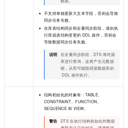
数据。
不支持单独更新大文本字段，否则会导致
同步任务失败。
在库表结构同步和全量同步阶段，请勿执
行库或表结构变更的
DDL
操作，否则会
导致数据同步任务失败。
说明
在全量同步阶段，DTS
将对源
库进行查询，这将产生元数据
锁，从而可能阻碍源数据库的
DDL
操作执行。
结构初始化的对象有：TABLE、
CONSTRAINT、FUNCTION、
SEQUENCE
和
VIEW。
警告
DTS
在执行结构初始化时数据
类型无法完全对应，请谨慎评