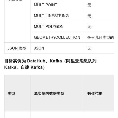
MULTIPOINT
无
MULTILINESTRING
无
MULTIPOLYGON
无
GEOMETRYCOLLECTION
任何几何类型的值
JSON
类型
JSON
无
目标实例为
DataHub、Kafka（阿里云消息队列
Kafka、自建
Kafka）
类型
源实例的数据类型
数值范围