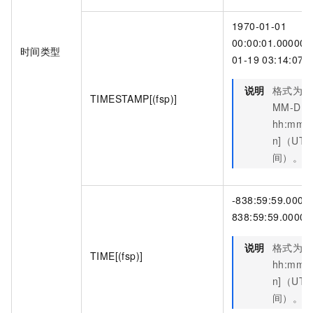
1970-01-01
00:00:01.000000
时间类型
01-19 03:14:07.
说明
格式为
Y
TIMESTAMP[(fsp)]
MM-DD
hh:mm:ss
n]（UTC
间）。
-838:59:59.0000
838:59:59.00000
说明
格式为
TIME[(fsp)]
hh:mm:ss
n]（UTC
间）。