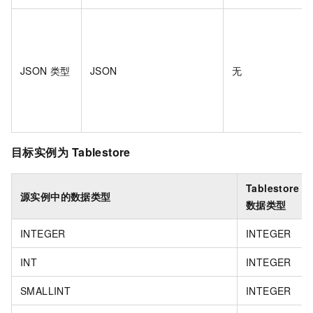
JSON
类型
JSON
无
目标实例为
Tablestore
Tablestore
对
源实例中的数据类型
数据类型
INTEGER
INTEGER
INT
INTEGER
SMALLINT
INTEGER