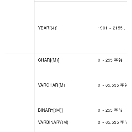
YEAR[(4)]
1901 ~ 2155，或
CHAR[(M)]
0 ~ 255 字符
VARCHAR(M)
0 ~ 65,535 字符
BINARY[(M)]
0 ~ 255 字节
VARBINARY(M)
0 ~ 65,535 字节