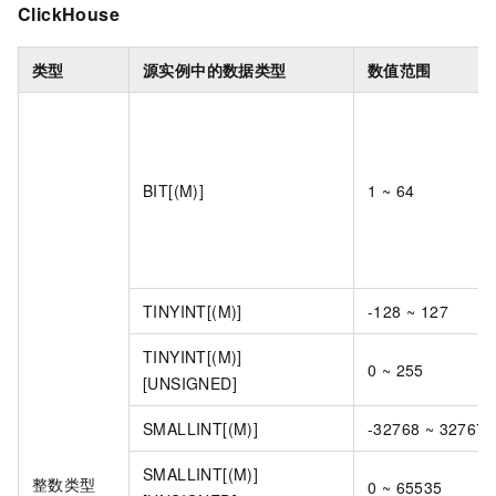
ClickHouse
类型
源实例中的数据类型
数值范围
BIT[(M)]
1 ~ 64
TINYINT[(M)]
-128 ~ 127
TINYINT[(M)]
0 ~ 255
[UNSIGNED]
SMALLINT[(M)]
-32768 ~ 32767
SMALLINT[(M)]
整数类型
0 ~ 65535