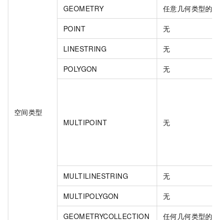
GEOMETRY
任意几何类型的值
POINT
无
LINESTRING
无
POLYGON
无
空间类型
MULTIPOINT
无
MULTILINESTRING
无
MULTIPOLYGON
无
GEOMETRYCOLLECTION
任何几何类型的值