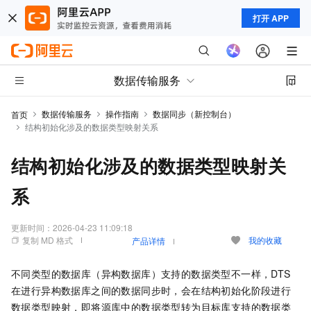
打开 APP
数据传输服务
数据传输服务
操作指南
数据同步（新控制台）
首页
结构初始化涉及的数据类型映射关系
结构初始化涉及的数据类型映射关
系
更新时间：
2026-04-23 11:09:18
复制 MD 格式
我的收藏
产品详情
不同类型的数据库（异构数据库）支持的数据类型不一样，DTS
在进行异构数据库之间的数据同步时，会在结构初始化阶段进行
数据类型映射，即将源库中的数据类型转为目标库支持的数据类