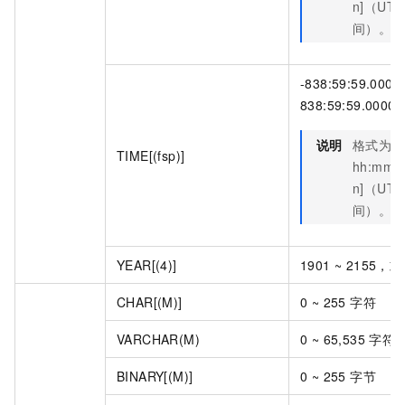
n]（UTC
间）。
-838:59:59.0000
838:59:59.00000
说明
格式为
TIME[(fsp)]
hh:mm:ss
n]（UTC
间）。
YEAR[(4)]
1901 ~ 2155，或
CHAR[(M)]
0 ~ 255 字符
VARCHAR(M)
0 ~ 65,535 字符
BINARY[(M)]
0 ~ 255 字节