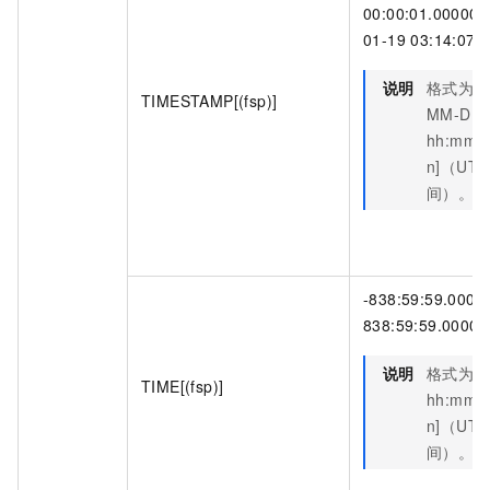
00:00:01.000000
01-19 03:14:07.
说明
格式为
Y
TIMESTAMP[(fsp)]
MM-DD
hh:mm:ss
n]（UTC
间）。
-838:59:59.0000
838:59:59.00000
说明
格式为
TIME[(fsp)]
hh:mm:ss
n]（UTC
间）。