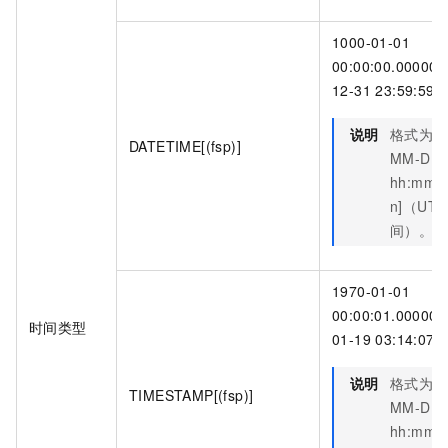
1000-01-01
00:00:00.000000
12-31 23:59:59.
说明
格式为
Y
DATETIME[(fsp)]
MM-DD
hh:mm:ss
n]（UTC
间）。
1970-01-01
00:00:01.000000
时间类型
01-19 03:14:07.
说明
格式为
Y
TIMESTAMP[(fsp)]
MM-DD
hh:mm:ss