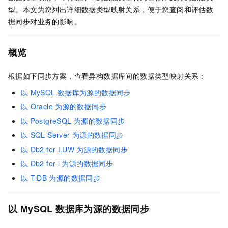
型。本文为您列出详细数据类型映射关系，便于您查阅和评估数
据同步对业务的影响。
概览
根据如下同步方案，查看异构数据库间的数据类型映射关系：
以
MySQL
数据库为源的数据同步
以
Oracle
为源的数据同步
以
PostgreSQL
为源的数据同步
以
SQL Server
为源的数据同步
以
Db2 for LUW
为源的数据同步
以
Db2 for i
为源的数据同步
以
TiDB
为源的数据同步
以
MySQL
数据库为源的数据同步