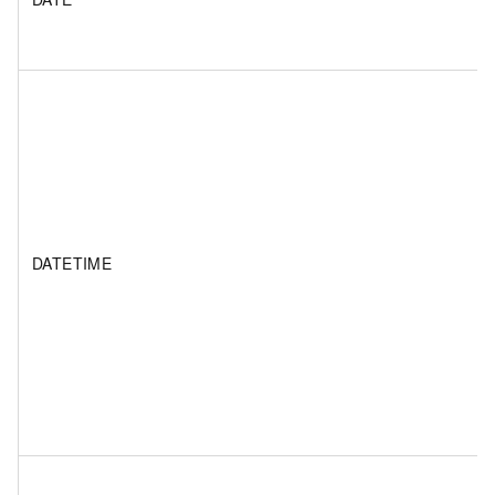
DATETIME