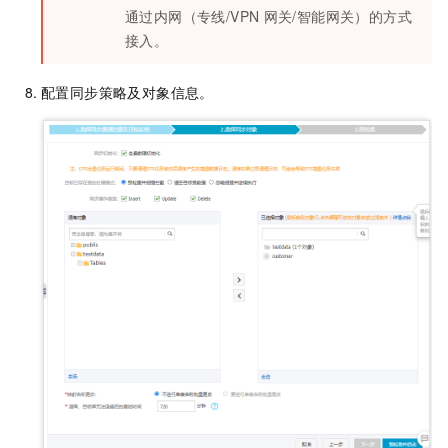
通过内网（专线/VPN
网关/智能网关）的方式
接入。
配置同步策略及对象信息。