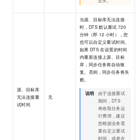
丢失。
当源、目标库无法连接
时，DTS
默认重试
720
分钟（即
12
小时），您
也可以自定义重试时间。
如果
DTS
在设置的时间
内重新连接上源、目标
库，同步任务将自动恢
复。否则，同步任务将失
败。
源、目标库
说明
由于连接重试
无法连接重
无
期间，DTS
试时间
将收取任务运
行费用，建议
您根据业务需
要自定义重试
时间，或者在