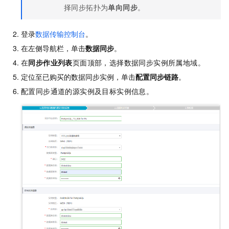
择同步拓扑为
单向同步
。
登录
数据传输控制台
。
在左侧导航栏，单击
数据同步
。
在
同步作业列表
页面顶部，选择数据同步实例所属地域。
定位至已购买的数据同步实例，单击
配置同步链路
。
配置同步通道的源实例及目标实例信息。