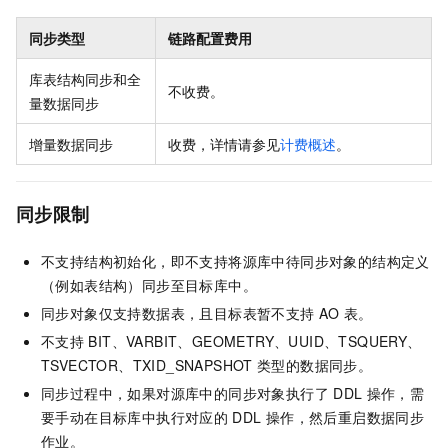
同步类型
链路配置费用
库表结构同步和全
不收费。
量数据同步
增量数据同步
收费，详情请参见
计费概述
。
同步限制
不支持结构初始化，即不支持将源库中待同步对象的结构定义
（例如表结构）同步至目标库中。
同步对象仅支持数据表，且目标表暂不支持
AO
表。
不支持
BIT、VARBIT、GEOMETRY、UUID、TSQUERY、
TSVECTOR、TXID_SNAPSHOT
类型的数据同步。
同步过程中，如果对源库中的同步对象执行了
DDL
操作，需
要手动在目标库中执行对应的
DDL
操作，然后重启数据同步
作业。