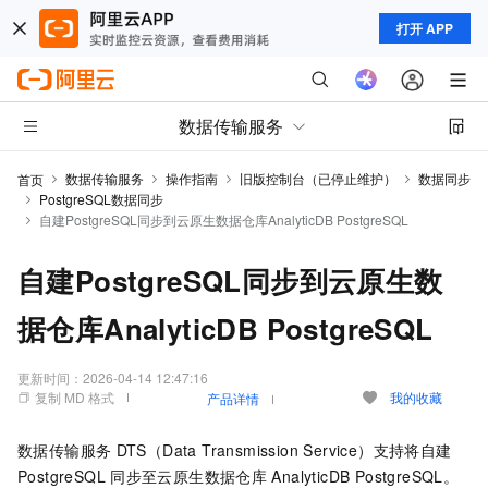
打开 APP
数据传输服务
数据传输服务
操作指南
旧版控制台（已停止维护）
数据同步
首页
PostgreSQL数据同步
自建PostgreSQL同步到云原生数据仓库AnalyticDB PostgreSQL
自建PostgreSQL同步到云原生数
据仓库AnalyticDB PostgreSQL
更新时间：
2026-04-14 12:47:16
复制 MD 格式
我的收藏
产品详情
数据传输服务
DTS（Data Transmission Service）支持将自建
PostgreSQL
同步至
云原生数据仓库
AnalyticDB PostgreSQL
。