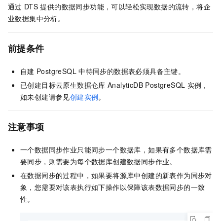
通过
DTS
提供的数据同步功能，可以轻松实现数据的流转，将企
业数据集中分析。
前提条件
自建
PostgreSQL
中待同步的数据表必须具备主键。
已创建目标
云原生数据仓库
AnalyticDB PostgreSQL
实例，
如未创建请参见
创建实例
。
注意事项
一个数据同步作业只能同步一个数据库，如果有多个数据库需
要同步，则需要为每个数据库创建数据同步作业。
在数据同步的过程中，如果要将源库中创建的新表作为同步对
象，您需要对该表执行如下操作以保障该表数据同步的一致
性。