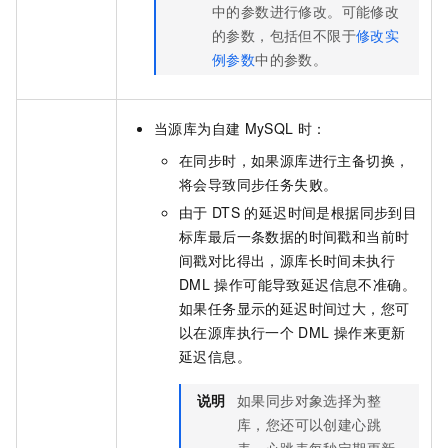
中的参数进行修改。
可能修改
的参数，包括但不限于
修改实
例参数
中的参数。
当源库为自建
MySQL
时：
在同步时，如果源库进行主备切换，
将会导致同步任务失败。
由于
DTS
的延迟时间是根据同步到目
标库最后一条数据的时间戳和当前时
间戳对比得出，源库长时间未执行
DML
操作可能导致延迟信息不准确。
如果任务显示的延迟时间过大，您可
以在源库执行一个
DML
操作来更新
延迟信息。
说明
如果同步对象选择为整
库，您还可以创建心跳