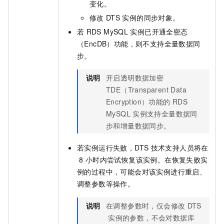
变化。
修改
DTS
实例的同步对象。
若
RDS MySQL
实例已开通全密态
（EncDB）功能，则不支持全量数据同
步。
说明
开启透明数据加密
TDE（Transparent Data
Encryption）功能的
RDS
MySQL
实例支持全量数据同
步和增量数据同步。
若实例运行失败，DTS
技术支持人员将在
8
小时内尝试恢复该实例。在恢复失败实
例的过程中，可能会对该实例进行重启、
调整参数等操作。
说明
在调整参数时，仅会修改
DTS
实例的参数，不会对数据库