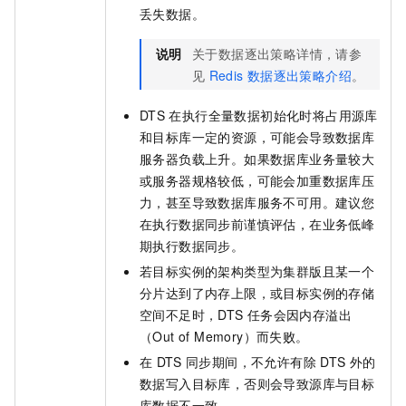
丢失数据。
说明
关于数据逐出策略详情，请参
见
Redis
数据逐出策略介绍
。
DTS
在执行全量数据初始化时将占用源库
和目标库一定的资源，可能会导致数据库
服务器负载上升。如果数据库业务量较大
或服务器规格较低，可能会加重数据库压
力，甚至导致数据库服务不可用。建议您
在执行数据同步前谨慎评估，在业务低峰
期执行数据同步。
若目标实例的架构类型为集群版且某一个
分片达到了内存上限，或目标实例的存储
空间不足时，DTS
任务会因内存溢出
（Out of Memory）而失败。
在
DTS
同步期间，不允许有除
DTS
外的
数据写入目标库，否则会导致源库与目标
库数据不一致。