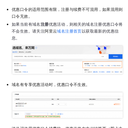
优惠口令的适用范围有限，注册与续费不可混用，如果混用则
口令无效。
如果当前有域名
注册
优惠活动，则相关的域名注册优惠口令将
不会生效。请关注
阿里云
域名注册首页
以获取最新的优惠信
息。
域名有专享优惠活动时，优惠口令不生效。