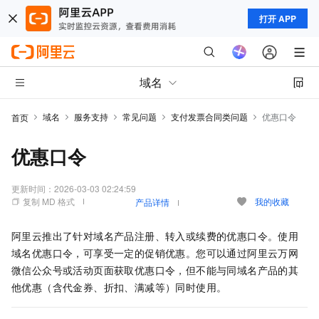
打开 APP
域名
域名
服务支持
常见问题
支付发票合同类问题
优惠口令
首页
优惠口令
更新时间：
2026-03-03 02:24:59
复制 MD 格式
我的收藏
产品详情
阿里云推出了针对域名产品注册、转入或续费的优惠口令。使用
域名优惠口令，可享受一定的促销优惠。您可以通过阿里云万网
微信公众号或活动页面获取优惠口令，但不能与同域名产品的其
他优惠（含代金券、折扣、满减等）同时使用。