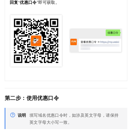
回复
“
优惠口令
”即可获取。
第二步：使用优惠口令
说明
填写域名优惠口令时，如涉及英文字母，请保持
英文字母大小写一致。