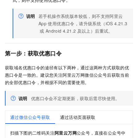
说明
若手机操作系统版本较低，则不支持阿里云
App
使用优惠口令，请升级系统（iOS 4.21.3
或
Android 4.21.2
及以上）后重试。
第一步：获取优惠口令
获取域名优惠口令的途径有以下两种，通过这两种方式获取的优
惠口令是一致的。建议您关注阿里云万网微信公众号后获取当前
的全部优惠口令，并根据不同的需要使用。
说明
优惠口令会不定期更新，获取后需尽快使用。
通过微信公众号获取
通过活动页面获取
扫描下图的二维码关注
阿里云万网
公众号，直接在公众号中