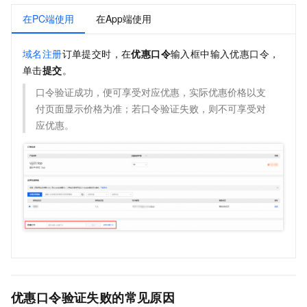
在PC端使用
在App端使用
域名注册
订单提交时，在
优惠口令
输入框中输入优惠口令，
单击
提交
。
口令验证成功，便可享受对应优惠，实际优惠价格以支
付页面显示价格为准；若口令验证失败，则不可享受对
应优惠。
优惠口令验证失败的常见原因