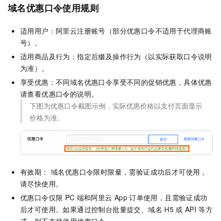
域名优惠口令使用规则
适用用户：阿里云注册账号（部分优惠口令不适用于代理商账
号）。
适用商品及行为：指定后缀及操作行为（以实际获取口令说明
为准）。
享受优惠：不同域名优惠口令享受不同的促销优惠，具体优惠
请查看优惠口令的说明。
下图为优惠口令截图示例，实际优惠价格以支付页面显示
价格为准。
有效期： 域名优惠口令限时限量，需验证成功后才可使用，
请尽快使用。
优惠口令仅限
PC
端和阿里云
App
订单使用，且需验证成功
后才可使用。如果通过控制台批量提交、域名
H5
或
API
等方
式，则不支持使用优惠口令。