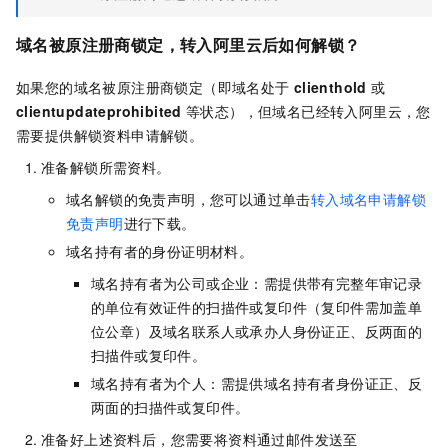
域名被原注册商锁定，转入阿里云后如何解锁？
如果您的域名被原注册商锁定（即域名处于
clienthold
或
clientupdateprohibited
等状态），但域名已经转入阿里云，您
需要提供解锁资料申请解锁。
准备解锁所需资料。
域名解锁的免责声明，您可以通过单击
转入域名申请解锁
免责声明
进行下载。
域名持有者的身份证明材料。
域名持有者为公司或企业：需提供带有完整年审记录
的单位有效证件的扫描件或复印件（复印件需加盖单
位公章）及域名联系人或承办人身份证正、反两面的
扫描件或复印件。
域名持有者为个人：需提供域名持有者身份证正、反
两面的扫描件或复印件。
准备好上述资料后，您需要将资料通过邮件发送至