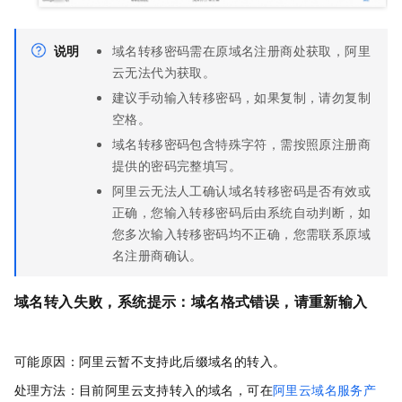
说明
域名转移密码需在原域名注册商处获取，阿里
云无法代为获取。
建议手动输入转移密码，如果复制，请勿复制
空格。
域名转移密码包含特殊字符，需按照原注册商
提供的密码完整填写。
阿里云无法人工确认域名转移密码是否有效或
正确，您输入转移密码后由系统自动判断，如
您多次输入转移密码均不正确，您需联系原域
名注册商确认。
域名转入失败，系统提示：域名格式错误，请重新输入
可能原因：阿里云暂不支持此后缀域名的转入。
处理方法：目前阿里云支持转入的域名，可在
阿里云域名服务产