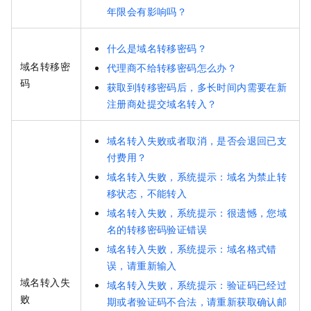
年限会有影响吗？
什么是域名转移密码？
域名转移密
代理商不给转移密码怎么办？
码
获取到转移密码后，多长时间内需要在新
注册商处提交域名转入？
域名转入失败或者取消，是否会退回已支
付费用？
域名转入失败，系统提示：域名为禁止转
移状态，不能转入
域名转入失败，系统提示：很遗憾，您域
名的转移密码验证错误
域名转入失败，系统提示：域名格式错
误，请重新输入
域名转入失
域名转入失败，系统提示：验证码已经过
败
期或者验证码不合法，请重新获取确认邮