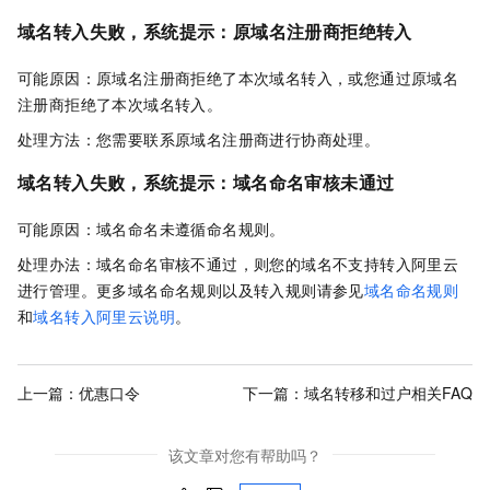
域名转入失败，系统提示：原域名注册商拒绝转入
可能原因：原域名注册商拒绝了本次域名转入，或您通过原域名
注册商拒绝了本次域名转入。
处理方法：您需要联系原域名注册商进行协商处理。
域名转入失败，系统提示：域名命名审核未通过
可能原因：域名命名未遵循命名规则。
处理办法：域名命名审核不通过，则您的域名不支持转入阿里云
进行管理。更多域名命名规则以及转入规则请参见
域名命名规则
和
域名转入阿里云说明
。
上一篇：
优惠口令
下一篇：
域名转移和过户相关FAQ
该文章对您有帮助吗？