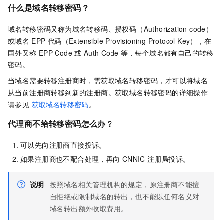
什么是域名转移密码？
域名转移密码又称为域名转移码、授权码（Authorization code）
或域名
EPP
代码（Extensible Provisioning Protocol Key），在
国外又称
EPP Code
或
Auth Code
等，每个域名都有自己的转移
密码。
当域名需要转移注册商时，需获取域名转移密码，才可以将域名
从当前注册商转移到新的注册商。获取域名转移密码的详细操作
请参见
获取域名转移密码
。
代理商不给转移密码怎么办？
可以先向注册商直接投诉。
如果注册商也不配合处理，再向
CNNIC
注册局投诉。
说明
按照域名相关管理机构的规定，原注册商不能擅
自拒绝或限制域名的转出，也不能以任何名义对
域名转出额外收取费用。