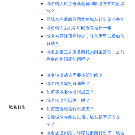
域名转入时注册商名称和联系方式如何填
写？
原域名注册商不同意将域名转出怎么办？
域名转入后到期时间没有延长一年
域名被原注册商锁定，转入阿里云后如何
解锁？
域名从第三方服务商转入阿里云后，之前
剩余的年限还能用吗？
域名转出成功需要多长时间？
域名转出规则有哪些？
如何将域名转出阿里云？
域名转出可以终止吗？
域名转出
如何查看域名转出状态？
实现域名在线转出后，域名是否还会安
全？
域名还没到期，转移注册商转出了，域名