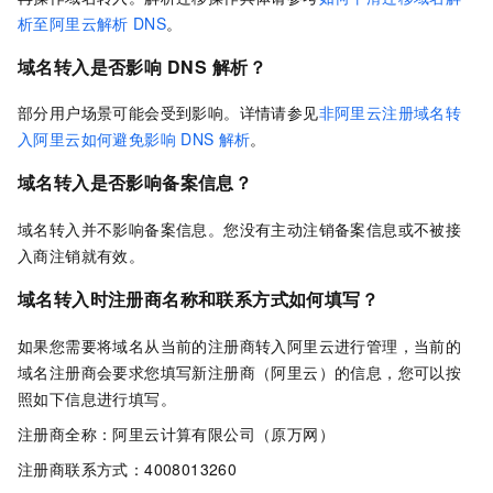
析至阿里云解析
DNS
。
域名转入是否影响
DNS
解析？
部分用户场景可能会受到影响。详情请参见
非阿里云注册域名转
入阿里云如何避免影响
DNS
解析
。
域名转入是否影响备案信息？
域名转入并不影响备案信息。您没有主动注销备案信息或不被接
入商注销就有效。
域名转入时注册商名称和联系方式如何填写？
如果您需要将域名从当前的注册商转入阿里云进行管理，当前的
域名注册商会要求您填写新注册商（阿里云）的信息，您可以按
照如下信息进行填写。
注册商全称：阿里云计算有限公司（原万网）
注册商联系方式：4008013260