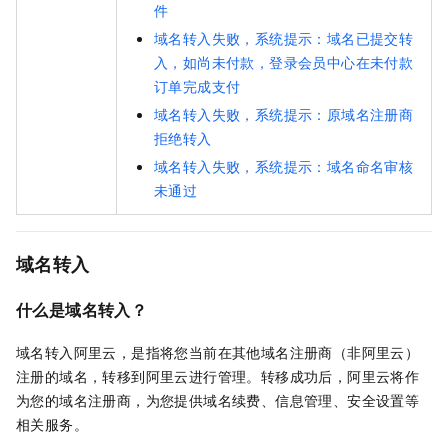
件
域名转入失败，系统提示：域名已提交转
入，如尚未付款，登录会员中心在未付款
订单完成支付
域名转入失败，系统提示：原域名注册商
拒绝转入
域名转入失败，系统提示：域名命名审核
未通过
域名转入
什么是域名转入？
域名转入阿里云，是指将您当前在其他域名注册商（非阿里云）
注册的域名，转移到阿里云进行管理。转移成功后，阿里云将作
为您的域名注册商，为您提供域名续费、信息管理、安全设置等
相关服务。