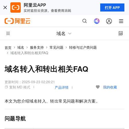
打开 APP
域名
域名
服务支持
常见问题
转移与过户类问题
首页
域名转入和转出相关FAQ
域名转入和转出相关FAQ
更新时间：
2025-09-23 02:26:21
复制 MD 格式
我的收藏
产品详情
本文为您介绍域名转入、转出常见问题和解决方案。
问题导航