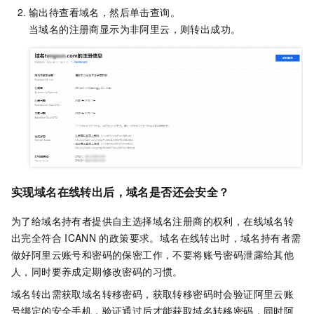
输出待查看域名，然后单击查询。
当域名的注册商显示为非阿里云，则转出成功。
实现域名在线转出后，域名是否还会安全？
为了给域名持有者提供自主选择域名注册商的权利，在线域名转
出完全符合
ICANN
的政策要求。域名在线转出时，域名持有者需
做好阿里云账号和密码的保密工作，不要将账号密码泄露给其他
人，同时要养成定期修改密码的习惯。
域名转出需获取域名转移密码，获取转移密码时会验证阿里云账
号绑定的安全手机，验证通过后才能获取域名转移密码，同时阿