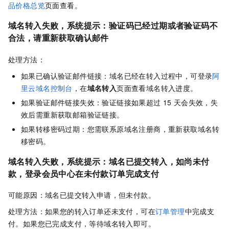
品价格总览
页面查看。
域名转入失败，系统提示：验证码已经过期或者验证码不
合法，请重新获取确认邮件
处理方法：
如果已确认验证邮件链接：域名已经在转入过程中，可登录
阿
里云域名控制台
，在
域名转入
页面查看域名转入进度。
如果验证邮件链接失效：验证链接如果超过
15
天会失效，失
效后需重新获取邮箱验证链接。
如果转移密码过期：您需联系原域名注册商，重新获取域名转
移密码。
域名转入失败，系统提示：域名已提交转入，如尚未付
款，登录会员中心在未付款订单完成支付
可能原因：域名已提交转入申请，但未付款。
处理方法：如果您的转入订单还未支付，可在
订单管理
中完成支
付。如果您已完成支付，等待域名转入即可。