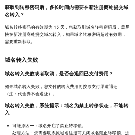
获取到转移密码后，多长时间内需要在新注册商处提交域
名转入？
域名转移密码的有效期为
15
天，您获取到域名转移密码后，需尽
快在新注册商处提交域名转入，如果域名转移密码超过有效期，
需要重新获取。
域名转入失败
域名转入失败或者取消，是否会退回已支付费用？
如果域名转入失败，您支付的转入费用将按原支付渠道退还
（注：代金券不会退还）。
域名转入失败，系统提示：域名为禁止转移状态，不能转
入
可能原因一：域名开启了禁止转移锁。
处理方法：您需要联系原域名注册商关闭域名禁止转移锁。进