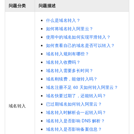
问题分类
问题描述
什么是域名转入？
如何将域名转入阿里云？
使用中的域名如何实现平滑转入？
如何查看自己的域名是否可以转入？
域名转入规则有哪些？
域名转入收费吗？
域名转入需要多长时间？
域名刚续费，能做转入吗？
域名注册不足
60
天如何转入阿里云？
域名快要过期了，还能转入吗？
已过期域名如何转入阿里云？
域名转入
域名转入时解析会一起转入吗？
域名转入是否影响
DNS
解析？
域名转入是否影响备案信息？