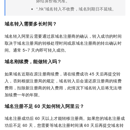
际结算价格为准。
“.hk”
域名转入不收费，域名到期日不延续。
域名转入需要多长时间？
域名转入阿里云需要通过原域名注册商的确认，转入成功的时间
取决于域名注册局的转移处理时间或原域名注册商的转出确认时
间。通常
5~7
天内即可转入成功。
域名刚续费，能做转入吗？
如果域名近期在原注册商续费，请在续费成功
45
天后再提交转
入，否则根据注册局的规定，域名转入后会退还原注册商的续费
费用，扣除新注册商的转入费用，此情况下域名转入后将无法增
加续费一年的年限。
域名注册不足
60
天如何转入阿里云？
域名注册成功后
60
天以上才能转移注册商。如果您的域名注册成
功后不足
60
天，您需要等域名注册时间满
60
天后再提交域名转