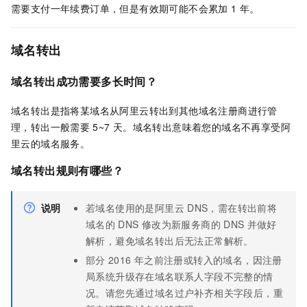
需要支付一年续费订单，但是有效期可能不会累加
1
年。
域名转出
域名转出成功需要多长时间？
域名转出是指将某域名从阿里云转出到其他域名注册商进行管
理，转出一般需要
5~7
天。域名转出意味着您的域名不再享受阿
里云的域名服务。
域名转出规则有哪些？
说明
若域名使用的是阿里云
DNS，需在转出前将
域名的
DNS
修改为新服务商的
DNS
并做好
解析，避免域名转出后无法正常解析。
部分
2016
年之前注册或转入的域名，因注册
局系统升级存在域名联系人字段不完整的情
况。请您先通过域名过户补齐相关字段后，重