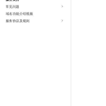
常见问题
域名功能介绍视频
服务协议及规则