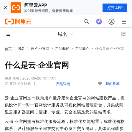
打开 APP
域名
域名
云·企业官网
产品概述
产品简介
什么是云·企业官网
首页
什么是云·企业官网
更新时间：
2025-06-26 10:17:01
复制 MD 格式
我的收藏
产品详情
云·企业官网是一款为用户量身定制企业官网的网站建设产品，提
供设计师一对一官网设计服务及可视化网站管理后台，并集成阿
里云服务器空间，便捷、专业、安全地满足您的建站需求。
云·企业官网拥有标准化服务流程，标准化功能配置，标准化价格
体系。设计师服务全程在交付中心页面交互确认，具体流程请参