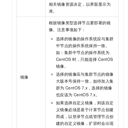
相关镜像资源决定，以界面显示为
准。
根据镜像类型选择节点要部署的镜
像。注意事项如下：
选择的镜像的操作系统应与集群
中节点的操作系统保持一致。
如：集群中节点的操作系统为
CentOS
时，只能选择
CentOS
镜像。
选择的镜像应与集群节点的镜像
镜像
大版本号保持一致，如待加入集
群为
CentOS 7.x，选择的镜像
也应该为
CentOS 7.x。
如果选择自定义镜像，则该自定
义镜像必须是基于计算节点创建
而成，以登录节点或管理节点创
建的自定义镜像，扩容时会出现