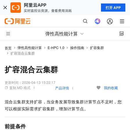
打开 APP
弹性高性能计算
弹性高性能计算
E-HPC 1.0
操作指南
扩容集群
首页
扩容混合云集群
扩容混合云集群
更新时间：
2026-04-13 15:22:17
复制 MD 格式
我的收藏
产品详情
混合云集群支持扩容，当业务发展导致集群计算节点不足时，您
可以根据实际需求扩容集群，增加计算节点。
前提条件