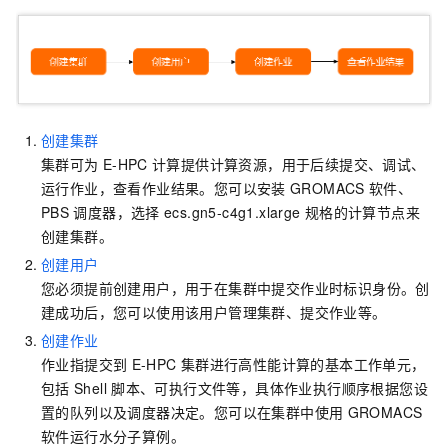
创建集群
集群可为
E-HPC
计算提供计算资源，用于后续提交、调试、
运行作业，查看作业结果。您可以安装
GROMACS
软件、
PBS
调度器，选择
ecs.gn5-c4g1.xlarge
规格的计算节点来
创建集群。
创建用户
您必须提前创建用户，用于在集群中提交作业时标识身份。创
建成功后，您可以使用该用户管理集群、提交作业等。
创建作业
作业指提交到
E-HPC
集群进行高性能计算的基本工作单元，
包括
Shell
脚本、可执行文件等，具体作业执行顺序根据您设
置的队列以及调度器决定。您可以在集群中使用
GROMACS
软件运行水分子算例。