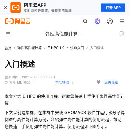
打开 APP
弹性高性能计算
弹性高性能计算
E-HPC 1.0
快速入门
入门概述
首页
入门概述
更新时间：
2021-07-08 09:32:01
复制 MD 格式
我的收藏
产品详情
本文介绍
E-HPC
的使用流程，帮助您快速上手使用弹性高性能计
算。
下文以创建集群，在集群中安装
GROMACS
软件并运行水分子算
例进行高性能计算为例，介绍弹性高性能计算的使用流程，帮助
您快速上手使用弹性高性能计算。使用流程如下图所示。