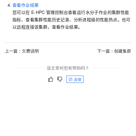
查看作业结果
您可以在
E-HPC
管理控制台查看运行水分子作业的集群性能
指标、查看集群性能历史记录、分析进程级的性能热点。也可
以远程连接该集群，查看作业结果。
上一篇：
欠费说明
下一篇：
创建集群
该文章对您有帮助吗？
反馈