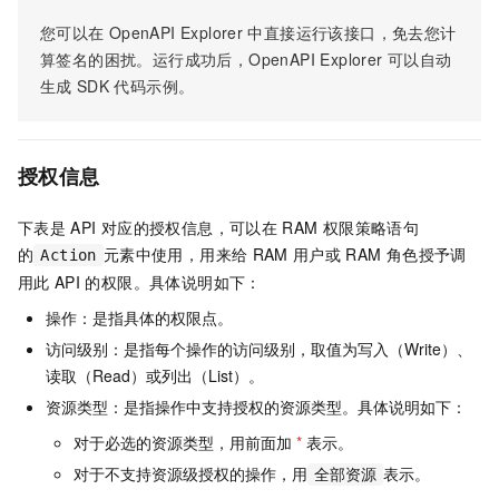
您可以在
OpenAPI Explorer
中直接运行该接口，免去您计
算签名的困扰。运行成功后，OpenAPI Explorer
可以自动
生成
SDK
代码示例。
授权信息
下表是
API
对应的授权信息，可以在
RAM
权限策略语句
的
元素中使用，用来给
RAM
用户或
RAM
角色授予调
Action
用此
API
的权限。具体说明如下：
操作：是指具体的权限点。
访问级别：是指每个操作的访问级别，取值为写入（Write）、
读取（Read）或列出（List）。
资源类型：是指操作中支持授权的资源类型。具体说明如下：
对于必选的资源类型，用前面加
*
表示。
对于不支持资源级授权的操作，用
表示。
全部资源