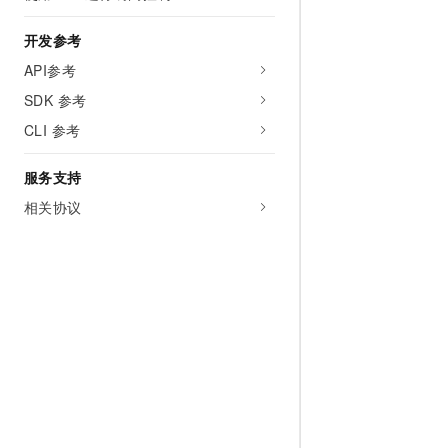
开发参考
API参考
SDK 参考
CLI 参考
服务支持
相关协议