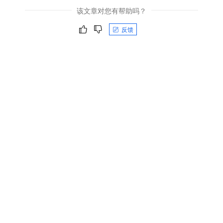
该文章对您有帮助吗？
反馈