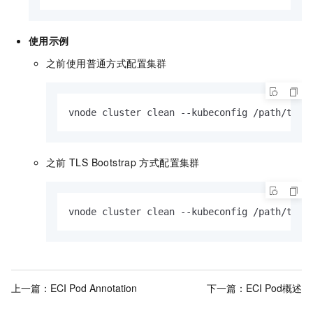
使用示例
之前使用普通方式配置集群
vnode cluster clean --kubeconfig /path/to/k
之前
TLS Bootstrap
方式配置集群
vnode cluster clean --kubeconfig /path/to/k
上一篇：
ECI Pod Annotation
下一篇：
ECI Pod概述