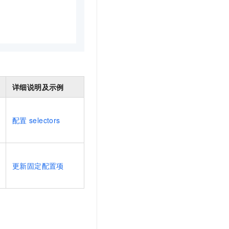
详细说明及示例
配置
selectors
更新固定配置项