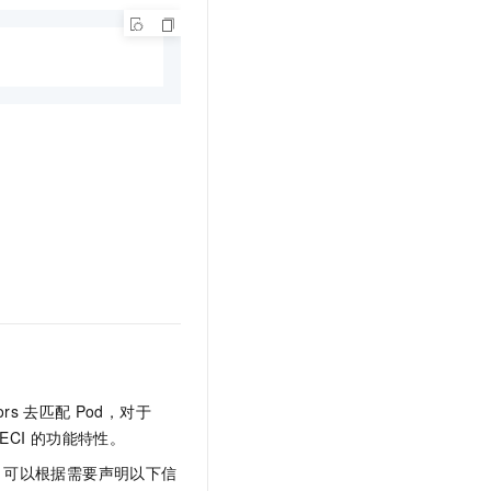
ors
去匹配
Pod，对于
ECI
的功能特性。
e，可以根据需要声明以下信