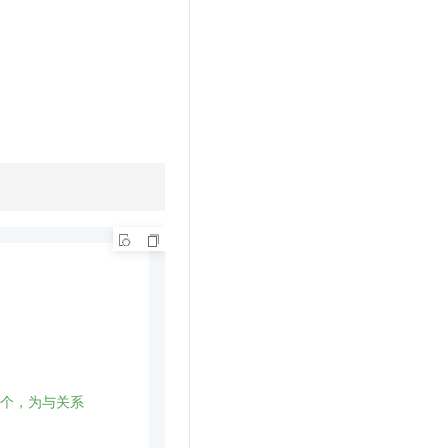
填写多个，为与关系
