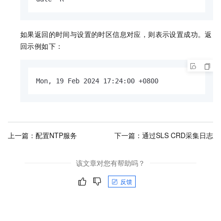
如果返回的时间与设置的时区信息对应，则表示设置成功。返
回示例如下：
Mon, 19 Feb 2024 17:24:00 +0800
上一篇：
配置NTP服务
下一篇：
通过SLS CRD采集日志
该文章对您有帮助吗？
反馈