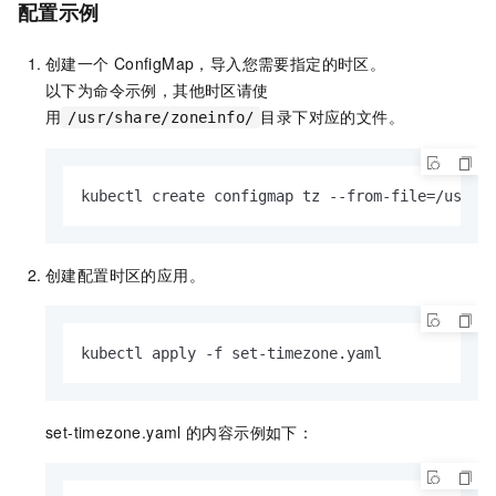
配置示例
创建一个
ConfigMap，导入您需要指定的时区。
以下为命令示例，其他时区请使
用
目录下对应的文件。
/usr/share/zoneinfo/
kubectl create configmap tz --from-file=/usr/s
创建配置时区的应用。
kubectl apply -f set-timezone.yaml
set-timezone.yaml
的内容示例如下：