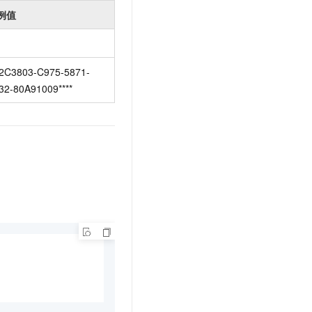
例值
2C3803-C975-5871-
32-80A91009****