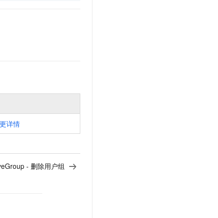
更详情
veGroup - 删除用户组