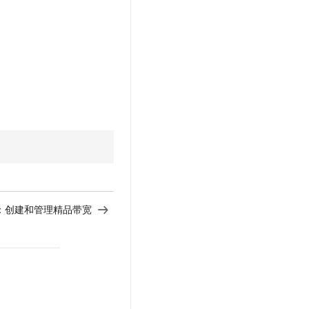
：
创建和管理精品带宽