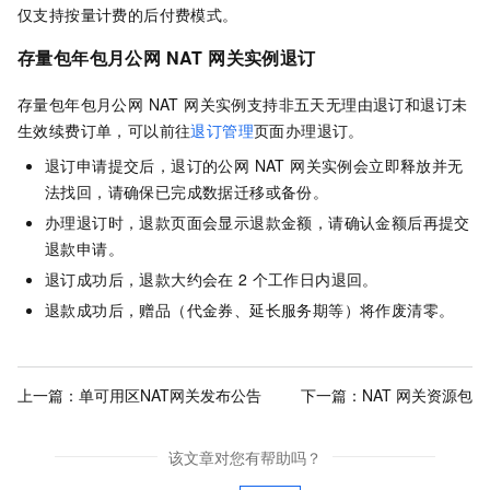
仅支持按量计费的后付费模式。
存量包年包月公网 NAT 网关实例退订
存量包年包月公网 NAT 网关实例支持非五天无理由退订和退订未
生效续费订单，可以前往
退订管理
页面办理退订。
退订申请提交后，退订的公网 NAT 网关实例会立即释放并无
法找回，请确保已完成数据迁移或备份。
办理退订时，退款页面会显示退款金额，请确认金额后再提交
退款申请。
退订成功后，退款大约会在
2
个工作日内退回。
退款成功后，赠品（代金券、延长服务期等）将作废清零。
上一篇：
单可用区NAT网关发布公告
下一篇：
NAT 网关资源包
该文章对您有帮助吗？