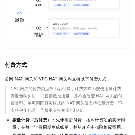
付费方式
公网 NAT 网关和
VPC NAT 网关均支持以下付费方式。
NAT 网关的付费类型仅为后付费，计费方式为按使用量计费。
资源包购买后，可直接抵扣用量，并不会改变 NAT 网关的付
费类型。单可用区容灾模式的 NAT 网关仅支持按量计费，不
支持包年包月，且暂不支持资源包抵扣。
按量计费（后付费）
：先使用后付费。按照计费项的实际用
量，在每个计费周期生成账单，并从账户中扣除相应费用。