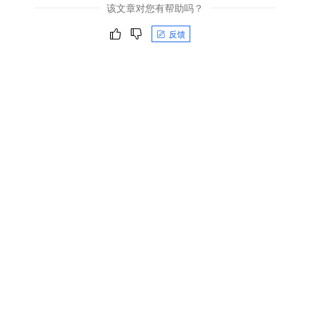
该文章对您有帮助吗？
反馈