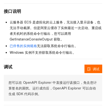
接口说明
云服务器 ECS 是虚拟化的云上服务，无法接入显示设备，也
无法手动截屏。但是阿里云缓存了实例最近一次启动、重启或
者关机时的系统命令行输出，您可以调用
GetInstanceConsoleOutput 获取。
已停售的实例规格
无法获取系统命令行输出。
Windows 实例不支持获取系统命令行输出。
调试
调试
您可以在
OpenAPI Explorer
中直接运行该接口，免去您计
算签名的困扰。运行成功后，OpenAPI Explorer
可以自动
生成
SDK
代码示例。