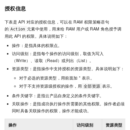
授权信息
下表是
API
对应的授权信息，可以在
RAM
权限策略语句
的
元素中使用，用来给
RAM
用户或
RAM
角色授予调
Action
用此
API
的权限。具体说明如下：
操作：是指具体的权限点。
访问级别：是指每个操作的访问级别，取值为写入
（Write）、读取（Read）或列出（List）。
资源类型：是指操作中支持授权的资源类型。具体说明如下：
对于必选的资源类型，用前面加 * 表示。
对于不支持资源级授权的操作，用
表示。
全部资源
条件关键字：是指云产品自身定义的条件关键字。
关联操作：是指成功执行操作所需要的其他权限。操作者必须
同时具备关联操作的权限，操作才能成功。
操作
访问级别
资源类型