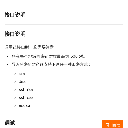
接口说明
接口说明
调用该接口时，您需要注意：
您在每个地域的密钥对数最高为 500 对。
导入的密钥对必须支持下列任一种加密方式：
rsa
dsa
ssh-rsa
ssh-dss
ecdsa
调试
调试