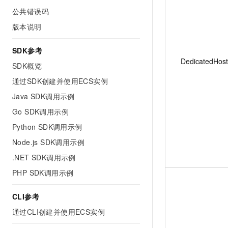
公共错误码
版本说明
SDK参考
DedicatedHost
SDK概览
通过SDK创建并使用ECS实例
Java SDK调用示例
Go SDK调用示例
Python SDK调用示例
Node.js SDK调用示例
.NET SDK调用示例
PHP SDK调用示例
CLI参考
通过CLI创建并使用ECS实例