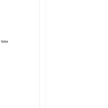
false