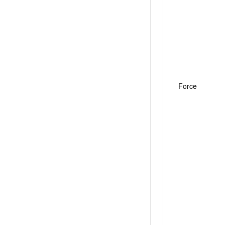
Force