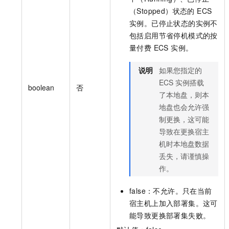
（Stopped）状态的 ECS
实例。已停止状态的实例不
包括启用节省停机模式的按
量付费 ECS 实例。
说明
如果您指定的
ECS 实例搭载
boolean
否
了本地盘，则本
地盘也会允许强
制更换，这可能
导致在更换宿主
机时本地盘数据
丢失，请谨慎操
作。
false：不允许。只在当前
宿主机上加入部署集。这可
能导致更换部署集失败。