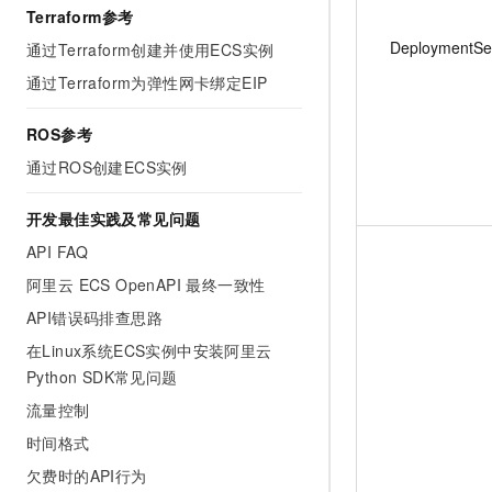
Terraform参考
DeploymentSe
通过Terraform创建并使用ECS实例
通过Terraform为弹性网卡绑定EIP
ROS参考
通过ROS创建ECS实例
开发最佳实践及常见问题
API FAQ
阿里云 ECS OpenAPI 最终一致性
API错误码排查思路
在Linux系统ECS实例中安装阿里云
Python SDK常见问题
流量控制
时间格式
欠费时的API行为