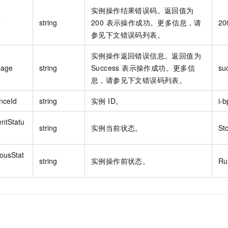
实例操作结果错误码。返回值为
e
string
200 表示操作成功。更多信息，请
20
参见下文错误码列表。
实例操作返回错误信息。返回值为
sage
string
Success 表示操作成功。更多信
su
息，请参见下文错误码列表。
nceId
string
实例 ID。
i-
entStatu
string
实例当前状态。
St
iousStat
string
实例操作前状态。
Ru