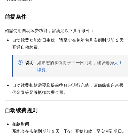
前提条件
如需使用自动续费功能，需满足以下几个条件：
自动续费功能次日生效，请至少在包年包月实例到期前
2
天
开通自动续费。
说明
如果您的实例将于下一日到期，建议选择
人工
续费
。
自动续费扣款需要您提前往账户进行充值，请确保账户余额、
代金券等足够抵扣续费金额。
自动续费规则
扣款时间
系统会在实例到期前
9
天（T-9）开始扣款，至实例到期日。