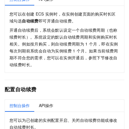
您可以在创建
ECS
实例时，在实例创建页面的购买时长区
域勾选
自动续费
即可开通自动续费。
开通自动续费后，系统会默认设定一个自动续费周期（也称
续费时长）。系统设定的默认自动续费周期和实例购买时长
相关。例如按月购买，则自动续费周期为
1
个月，即在实例
每次到期前系统会自动为实例续费
1
个月。如果当前续费周
期不符合您的需求，您可以在实例开通后，参照下节修改自
动续费时长。
配置自动续费
控制台操作
API操作
您可以为已创建的实例配置开启、关闭自动续费功能或修改
自动续费时长。