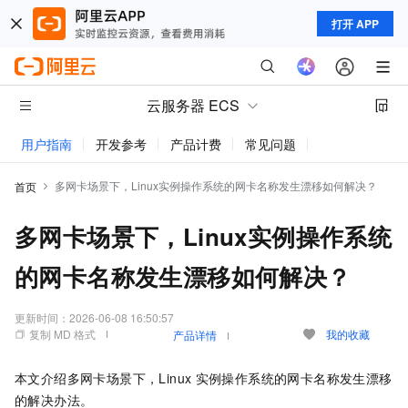
打开 APP
云服务器 ECS
用户指南
开发参考
产品计费
常见问题
动态与公告
多网卡场景下，Linux实例操作系统的网卡名称发生漂移如何解决？
首页
多网卡场景下，Linux实例操作系统
的网卡名称发生漂移如何解决？
更新时间：
2026-06-08 16:50:57
复制 MD 格式
我的收藏
产品详情
本文介绍多网卡场景下，Linux
实例操作系统的网卡名称发生漂移
的解决办法。