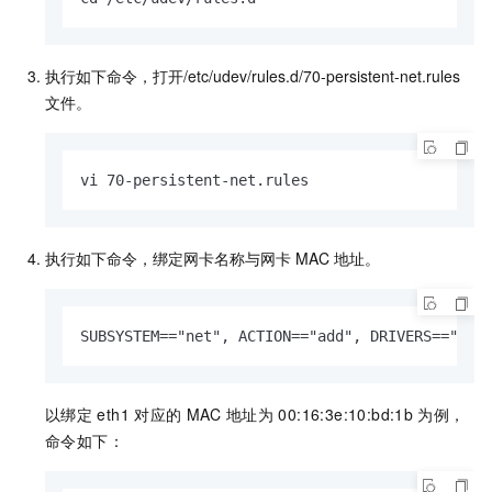
执行如下命令，打开
/etc/udev/rules.d/70-persistent-net.rules
文件。
vi 70-persistent-net.rules
执行如下命令，绑定网卡名称与网卡
MAC
地址。
SUBSYSTEM=="net", ACTION=="add", DRIVERS=="?
以绑定
eth1
对应的
MAC
地址为
00:16:3e:10:bd:1b
为例，
命令如下：