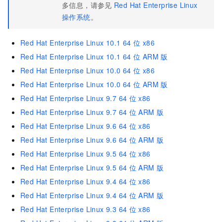
多信息，请参见
Red Hat Enterprise Linux
操作系统
。
Red Hat Enterprise Linux 10.1 64
位 x86
Red Hat Enterprise Linux 10.1 64
位 ARM
版
Red Hat Enterprise Linux 10.0 64
位 x86
Red Hat Enterprise Linux 10.0 64
位 ARM
版
Red Hat Enterprise Linux 9.7 64
位 x86
Red Hat Enterprise Linux 9.7 64
位 ARM
版
Red Hat Enterprise Linux 9.6 64
位 x86
Red Hat Enterprise Linux 9.6 64
位 ARM
版
Red Hat Enterprise Linux 9.5 64
位 x86
Red Hat Enterprise Linux 9.5 64
位 ARM
版
Red Hat Enterprise Linux 9.4 64
位 x86
Red Hat Enterprise Linux 9.4 64
位 ARM
版
Red Hat Enterprise Linux 9.3 64
位 x86