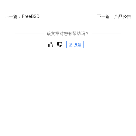
上一篇：
FreeBSD
下一篇：
产品公告
该文章对您有帮助吗？
反馈