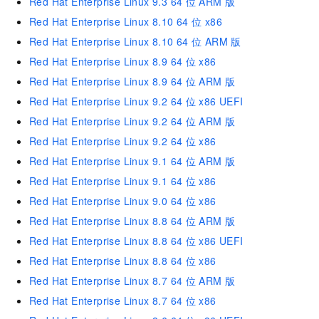
Red Hat Enterprise Linux 9.3 64
位 ARM
版
Red Hat Enterprise Linux 8.10 64
位 x86
Red Hat Enterprise Linux 8.10 64
位 ARM
版
Red Hat Enterprise Linux 8.9 64
位 x86
Red Hat Enterprise Linux 8.9 64
位 ARM
版
Red Hat Enterprise Linux 9.2 64
位 x86 UEFI
Red Hat Enterprise Linux 9.2 64
位 ARM
版
Red Hat Enterprise Linux 9.2 64
位 x86
Red Hat Enterprise Linux 9.1 64
位 ARM
版
Red Hat Enterprise Linux 9.1 64
位 x86
Red Hat Enterprise Linux 9.0 64
位 x86
Red Hat Enterprise Linux 8.8 64
位 ARM
版
Red Hat Enterprise Linux 8.8 64
位 x86 UEFI
Red Hat Enterprise Linux 8.8 64
位 x86
Red Hat Enterprise Linux 8.7 64
位 ARM
版
Red Hat Enterprise Linux 8.7 64
位 x86