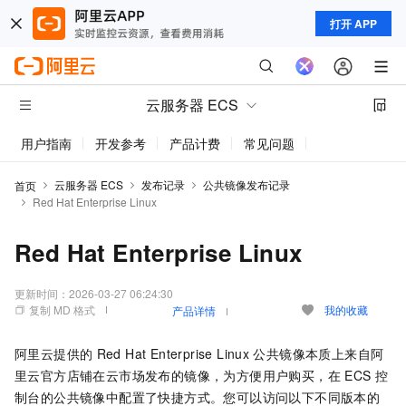
打开 APP
云服务器 ECS
用户指南
开发参考
产品计费
常见问题
动态与公告
云服务器 ECS
发布记录
公共镜像发布记录
首页
Red Hat Enterprise Linux
Red Hat Enterprise Linux
更新时间：
2026-03-27 06:24:30
复制 MD 格式
我的收藏
产品详情
阿里云提供的
Red Hat Enterprise Linux
公共镜像本质上来自阿
里云官方店铺在云市场发布的镜像，为方便用户购买，在
ECS
控
制台的公共镜像中配置了快捷方式。您可以访问以下不同版本的