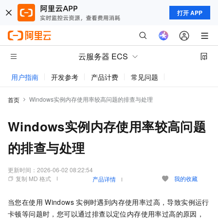
打开 APP
云服务器 ECS
用户指南
开发参考
产品计费
常见问题
动态与公告
Windows实例内存使用率较高问题的排查与处理
首页
Windows实例内存使用率较高问题
的排查与处理
更新时间：
2026-06-02 08:22:54
复制 MD 格式
我的收藏
产品详情
当您在使用
Windows
实例时遇到内存使用率过高，导致实例运行
卡顿等问题时，您可以通过排查以定位内存使用率过高的原因，