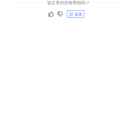
该文章对您有帮助吗？
反馈