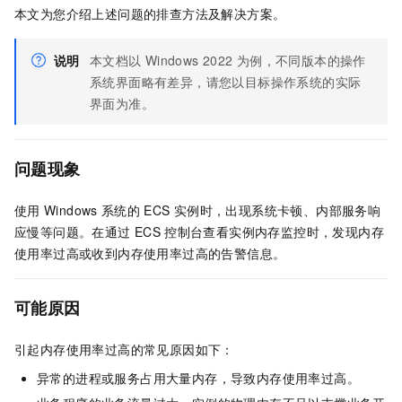
本文为您介绍上述问题的排查方法及解决方案。
说明
本文档以
Windows 2022
为例，不同版本的操作
系统界面略有差异，请您以目标操作系统的实际
界面为准。
问题现象
使用
Windows
系统的
ECS
实例时，出现系统卡顿、内部服务响
应慢等问题。在通过
ECS
控制台查看实例内存监控时，发现内存
使用率过高或收到内存使用率过高的告警信息。
可能原因
引起内存使用率过高的常见原因如下：
异常的进程或服务占用大量内存，导致内存使用率过高。