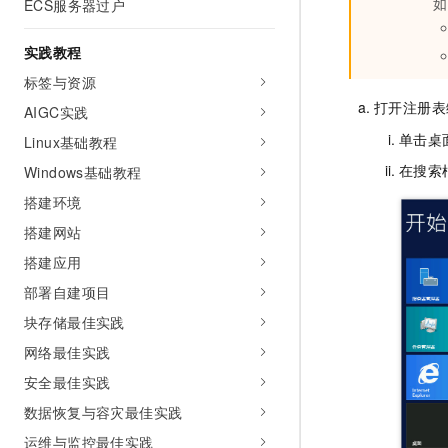
如
ECS服务器过户
实践教程
标签与资源
打开注册表
AIGC实践
单击桌
Linux基础教程
在搜索
Windows基础教程
搭建环境
搭建网站
搭建应用
部署自建项目
块存储最佳实践
网络最佳实践
安全最佳实践
数据恢复与容灾最佳实践
运维与监控最佳实践