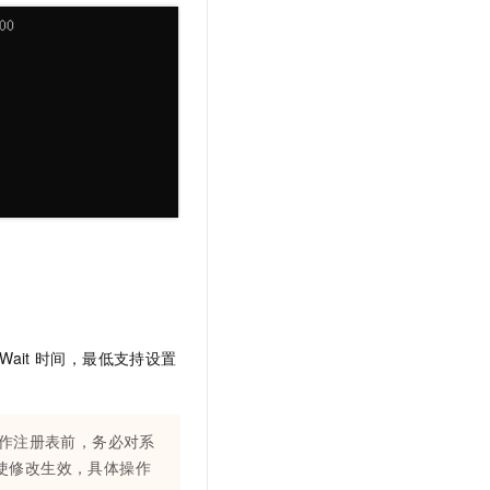
Wait
时间，最低支持设置
作注册表前，务必对系
使修改生效，具体操作