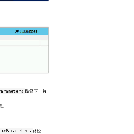
路径下，将
Parameters
据。
路径
ip>Parameters