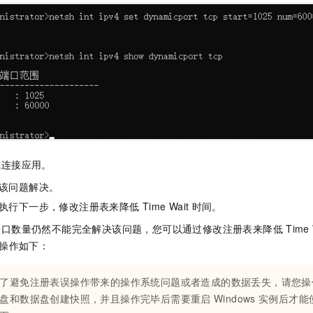
或连接应用。
该问题解决。
执行下一步，修改注册表来降低
Time Wait
时间。
端口数量仍然不能完全解决该问题，您可以通过修改注册表来降低
Time 
操作如下：
了避免注册表误操作带来的操作系统问题或者造成的数据丢失，请您操
盘和数据盘创建快照，并且操作完毕后需要重启
Windows
实例后才能