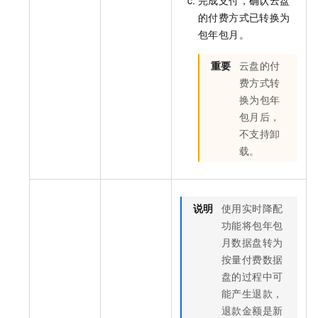
的付费方式已转换为
包年包月。
重要
云盘的付
费方式转
换为包年
包月后，
不支持卸
载。
说明
使用实时降配
功能将包年包
月数据盘转为
按量付费数据
盘的过程中可
能产生退款，
退款金额是新