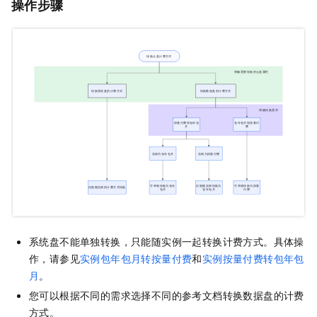
操作步骤
系统盘不能单独转换，只能随实例一起转换计费方式。具体操
作，请参见
实例包年包月转按量付费
和
实例按量付费转包年包
月
。
您可以根据不同的需求选择不同的参考文档转换数据盘的计费
方式。