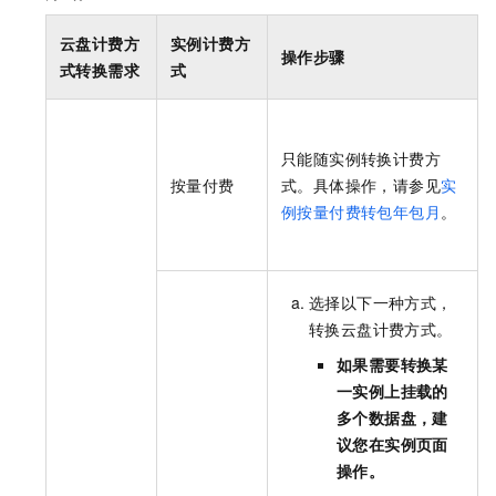
云盘计费方
实例计费方
操作步骤
式转换需求
式
只能随实例转换计费方
按量付费
式。具体操作，请参见
实
例按量付费转包年包月
。
选择以下一种方式，
转换云盘计费方式。
如果需要转换某
一实例上挂载的
多个数据盘，建
议您在实例页面
操作。