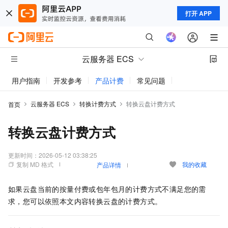
打开 APP
云服务器 ECS
用户指南
开发参考
产品计费
常见问题
动态与公告
云服务器 ECS
转换计费方式
转换云盘计费方式
首页
转换云盘计费方式
更新时间：
2026-05-12 03:38:25
复制 MD 格式
我的收藏
产品详情
如果云盘当前的按量付费或包年包月的计费方式不满足您的需
求，您可以依照本文内容转换云盘的计费方式。