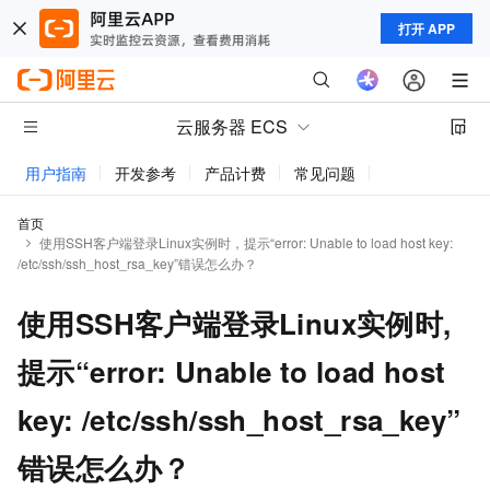
打开 APP
云服务器 ECS
用户指南
开发参考
产品计费
常见问题
动态与公告
首页
使用SSH客户端登录Linux实例时，提示“error: Unable to load host key:
/etc/ssh/ssh_host_rsa_key”错误怎么办？
使用SSH客户端登录Linux实例时,
提示“error: Unable to load host
key: /etc/ssh/ssh_host_rsa_key”
错误怎么办？