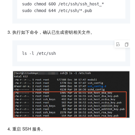
sudo chmod 600 /etc/ssh/ssh_host_*

sudo chmod 644 /etc/ssh/*.pub
执行如下命令，确认已生成密钥相关文件。
ls -l /etc/ssh
重启
SSH
服务。