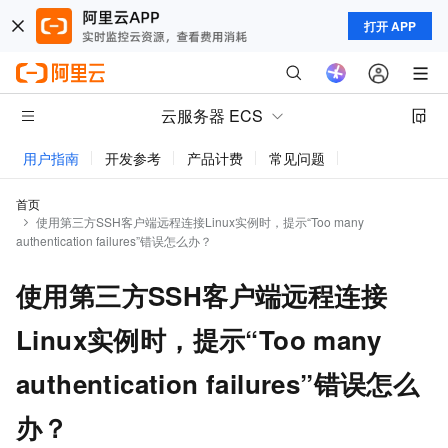
打开 APP
云服务器 ECS
用户指南
开发参考
产品计费
常见问题
动态与公告
首页
使用第三方SSH客户端远程连接Linux实例时，提示“Too many
authentication failures”错误怎么办？
使用第三方SSH客户端远程连接
Linux实例时，提示“Too many
authentication failures”错误怎么
办？