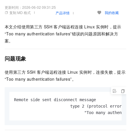
更新时间：
2026-06-02 09:31:25
复制 MD 格式
我的收藏
产品详情
本文介绍使用第三方
SSH
客户端远程连接
Linux
实例时，提示
“Too many authentication failures”错误的问题原因和解决方
案。
问题现象
使用第三方
SSH
客户端远程连接
Linux
实例时，连接失败，提示
“Too many authentication failures”。
Remote side sent disconnect message

                        type 2 (protocol error):

                              "Too many authentica