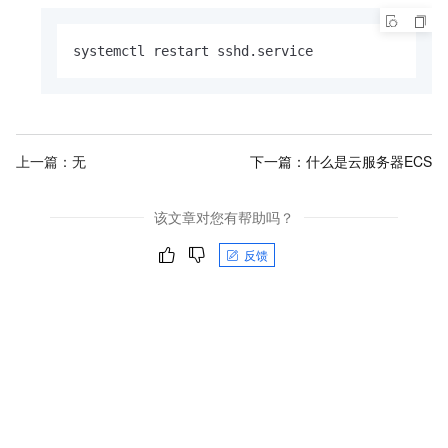
systemctl restart sshd.
service
上一篇：无
下一篇：
什么是云服务器ECS
该文章对您有帮助吗？
反馈