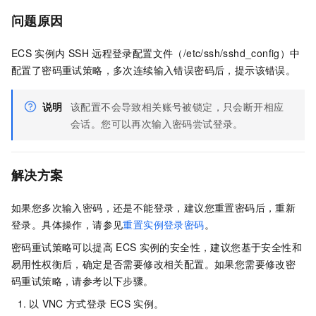
问题原因
ECS
实例内
SSH
远程登录配置文件（/etc/ssh/sshd_config）中
配置了密码重试策略，多次连续输入错误密码后，提示该错误。
说明
该配置不会导致相关账号被锁定，只会断开相应
会话。您可以再次输入密码尝试登录。
解决方案
如果您多次输入密码，还是不能登录，建议您重置密码后，重新
登录。具体操作，请参见
重置实例登录密码
。
密码重试策略可以提高
ECS
实例的安全性，建议您基于安全性和
易用性权衡后，确定是否需要修改相关配置。如果您需要修改密
码重试策略，请参考以下步骤。
以
VNC
方式登录
ECS
实例。