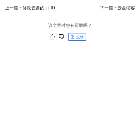
上一篇：
修改云盘的UUID
下一篇：
云盘缩容
该文章对您有帮助吗？
反馈