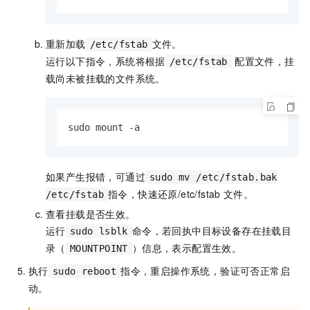
重新加载
文件。
/etc/fstab
运行以下指令，系统将根据
配置文件，挂
/etc/fstab
载尚未被挂载的文件系统。
sudo mount -a
如果产生报错，可通过
sudo mv /etc/fstab.bak
指令，快速还原/etc/fstab
文件。
/etc/fstab
查看挂载是否生效。
运行
命令，若回执中目标设备存在挂载目
sudo lsblk
录（
）信息，表示配置生效。
MOUNTPOINT
执行
指令，重启操作系统，验证可否正常启
sudo reboot
动。