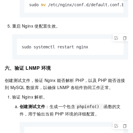
sudo 
mv
 /etc/nginx/conf.d/default.conf.bak 
重启
Nginx
使配置生效。
sudo systemctl restart nginx
六、验证
LNMP
环境
创建测试文件，验证
Nginx
能否解析
PHP，以及
PHP
能否连接
到
MySQL
数据库，以确保
LNMP
各组件协同工作正常。
验证
Nginx
解析。
创建测试文件
：生成一个包含
函数的文
phpinfo()
件，用于输出当前
PHP
环境的详细配置。