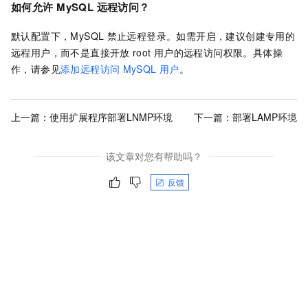
如何允许
MySQL
远程访问？
默认配置下，MySQL
禁止远程登录。如需开启，建议创建专用的
远程用户，而不是直接开放
root
用户的远程访问权限。具体操
作，请参见
添加远程访问
MySQL
用户
。
上一篇：
使用扩展程序部署LNMP环境
下一篇：
部署LAMP环境
该文章对您有帮助吗？
反馈