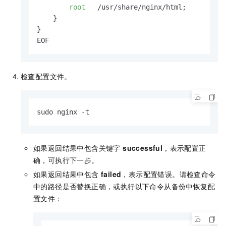
root
   /usr/share/nginx/html;

    }

}

EOF
检查配置文件。
sudo nginx -t
如果返回结果中包含关键字
successful
，表示配置正
确，可执行下一步。
如果返回结果中包含
failed
，表示配置错误。请检查命令
中的路径是否替换正确，或执行以下命令从备份中恢复配
置文件：