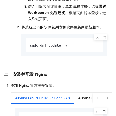
进入目标实例详情页，单击
远程连接
，选择
通过
Workbench
远程连接
。根据页面提示登录，进
入终端页面。
将系统已有的软件包列表和软件更新到最新版本。
sudo dnf update -y
二、安装并配置
Nginx
添加
Nginx
官方源并安装。
Alibaba Cloud Linux 3 / CentOS 8
Alibaba Cloud Linux2 