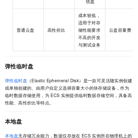
统盘
成本较低，
适用于对存
普通云盘
高性价比
储性能要求
云盘容量费
不高的开发
与测试业务
弹性临时盘
弹性临时盘
（Elastic Ephemeral Disk）是一款可灵活随实例创建
或单独创建的、由用户自定义选择容量大小的块存储设备，作为
临时数据存储使用，为
ECS
实例提供临时数据存储空间，具备高
性能、高性价比等特点。
本地盘
本地盘
无存储冗余能力，数据仅存放在
ECS
实例所在物理机上的