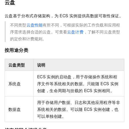
云盘
云盘基于分布式存储架构，为
ECS
实例提供高数据可靠性保证。
不同类型
云盘性能
有所不同，可根据实际的工作负载和应用程
序需求选择合适的云盘。可查看
云盘计费
，了解不同云盘类型
的定价和计费规则。
按用途分类
云盘类型
说明
ECS
实例的启动盘，用于存储操作系统和程
系统盘
序文件等系统相关的数据。只能随
ECS
实例
创建，生命周期与挂载的
ECS
实例相同。
用于存储用户数据、日志和其他应用程序等非
数据盘
系统相关的数据。可以随
ECS
实例创建，也
可以单独创建。