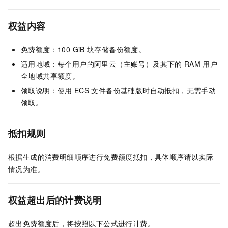
权益内容
免费额度：100 GiB
块存储备份额度。
适用地域：每个用户的阿里云（主账号）及其下的
RAM
用户
全地域共享额度。
领取说明：使用
ECS
文件备份基础版时自动抵扣，无需手动
领取。
抵扣规则
根据生成的消费明细顺序进行免费额度抵扣，具体顺序请以实际
情况为准。
权益超出后的计费说明
超出免费额度后，将按照以下公式进行计费。