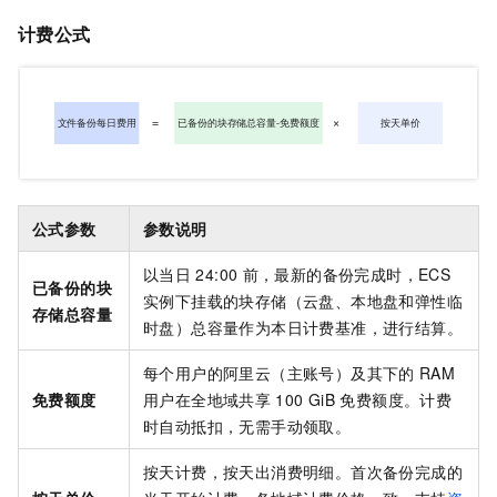
计费公式
公式参数
参数说明
以当日
24:00
前，最新的备份完成时，ECS
已备份的块
实例下挂载的块存储（云盘、本地盘和弹性临
存储总容量
时盘）总容量作为本日计费基准，进行结算。
每个用户的阿里云（主账号）及其下的
RAM
免费额度
用户在全地域共享
100 GiB
免费额度。计费
时自动抵扣，无需手动领取。
按天计费，按天出消费明细。首次备份完成的