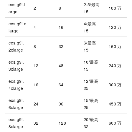
ecs.g9i.l
2.5/最高
2
8
100
万
arge
15
ecs.g9i.x
4/最高
4
16
120
万
large
15
ecs.g9i.
6/最高
8
32
160
万
2xlarge
15
ecs.g9i.
10/最高
12
48
240
万
3xlarge
15
ecs.g9i.
12/最高
16
64
300
万
4xlarge
25
ecs.g9i.
15/最高
24
96
450
万
6xlarge
25
ecs.g9i.
20/最高
32
128
600
万
8xlarge
32