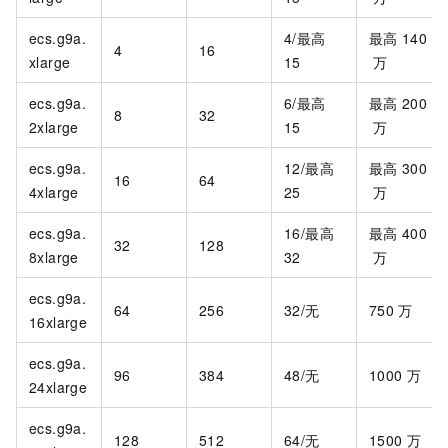
ecs.g9a.
4/最高
最高
140
4
16
xlarge
15
万
ecs.g9a.
6/最高
最高
200
8
32
2xlarge
15
万
ecs.g9a.
12/最高
最高
300
16
64
4xlarge
25
万
ecs.g9a.
16/最高
最高
400
32
128
8xlarge
32
万
ecs.g9a.
64
256
32/无
750
万
16xlarge
ecs.g9a.
96
384
48/无
1000
万
24xlarge
ecs.g9a.
128
512
64/无
1500
万