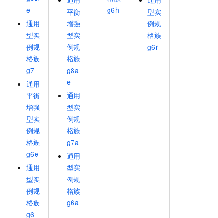
通用
通用
e
g6h
平衡
型实
通用
增强
例规
型实
型实
格族
例规
例规
g6r
格族
格族
g7
g8a
e
通用
平衡
通用
增强
型实
型实
例规
例规
格族
格族
g7a
g6e
通用
通用
型实
型实
例规
例规
格族
格族
g6a
g6