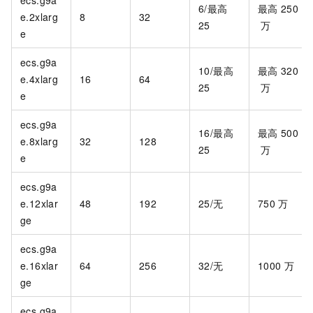
ecs.g9a
6/最高
最高
250
e.2xlarg
8
32
25
万
e
ecs.g9a
10/最高
最高
320
e.4xlarg
16
64
25
万
e
ecs.g9a
16/最高
最高
500
e.8xlarg
32
128
25
万
e
ecs.g9a
e.12xlar
48
192
25/无
750
万
ge
ecs.g9a
e.16xlar
64
256
32/无
1000
万
ge
ecs.g9a