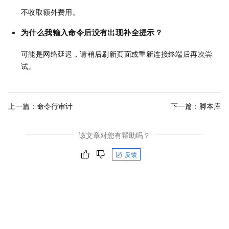
不收取额外费用。
为什么我输入命令后没有出现补全提示？
可能是网络延迟，请稍后刷新页面或重新连接终端后再次尝
试。
上一篇：
命令行审计
下一篇：
脚本库
该文章对您有帮助吗？
反馈