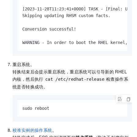
[2023-11-28T11:23:41+0000] TASK - [Final: Updat
Skipping updating RHSM custom facts.

Conversion successful!

WARNING - In order to boot the RHEL kernel, re
重启系统。
转换结束后会提示重启系统，重启系统可以引导新的
RHEL
内核，然后执行
检查操作系
cat /etc/redhat-release
统是否转换成功。
sudo reboot
校准实例的操作系统
。