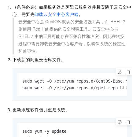
（条件必选）如果服务器是阿里云服务器并且安装了云安全中
心，需要先
卸载云安全中心客户端
。
云安全中心是
CentOS
默认的安全增强工具，而
RHEL 7
则使用
Red Hat
提供的安全增强工具。云安全中心与
RHEL 7
中的工具可能存在不兼容性和冲突，因此在转换
过程中需要卸载云安全中心客户端，以确保系统的稳定性
和兼容性。
下载新的阿里云仓库文件。
sudo wget -O /etc/yum.repos.d/CentOS-Base.repo 
sudo wget -O /etc/yum.repos.d/epel.repo https:
更新系统软件包并重启系统。
sudo yum -y update
