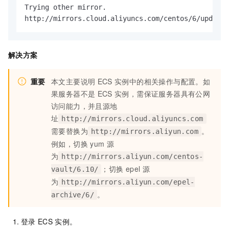
Trying other mirror.

http://mirrors.cloud.aliyuncs.com/centos/6/updates
解决方案
重要
本文主要说明
ECS
实例中的相关操作与配置。如
果服务器不是
ECS
实例，需保证服务器具有公网
访问能力，并且源地
址
http://mirrors.cloud.aliyuncs.com
需要替换为
。
http://mirrors.aliyun.com
例如，切换
yum
源
为
http://mirrors.aliyun.com/centos-
；切换
epel
源
vault/6.10/
为
http://mirrors.aliyun.com/epel-
。
archive/6/
登录
ECS
实例。