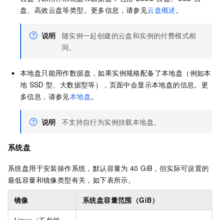
盘、高效云盘等类型。更多信息，请参见
云盘概述
。
说明
随实例一起创建的云盘和实例的付费模式相
同。
本地盘只能用作数据盘，如果实例规格配备了本地盘（例如本
地
SSD
型、大数据型等），页面中会显示本地盘的信息。更
多信息，请参见
本地盘
。
说明
不支持自行为实例挂载本地盘。
系统盘
系统盘用于安装操作系统，默认容量为
40 GiB，但实际可设置的
最低容量和镜像类型有关，如下表所示。
镜像
系统盘容量范围（GiB）
Linux（不包括