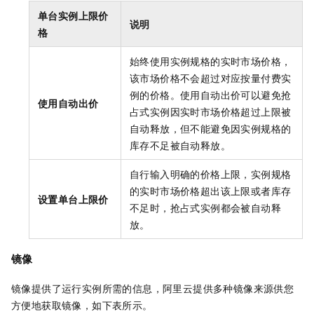
单台实例上限价
说明
格
始终使用实例规格的实时市场价格，
该市场价格不会超过对应按量付费实
例的价格。使用自动出价可以避免抢
使用自动出价
占式实例因实时市场价格超过上限被
自动释放，但不能避免因实例规格的
库存不足被自动释放。
自行输入明确的价格上限，实例规格
的实时市场价格超出该上限或者库存
设置单台上限价
不足时，抢占式实例都会被自动释
放。
镜像
镜像提供了运行实例所需的信息，阿里云提供多种镜像来源供您
方便地获取镜像，如下表所示。