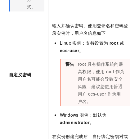
式。
输入并确认密码。使用登录名和密码登
录实例时，用户名信息如下：
Linux
实例：支持设置为
root
或
ecs-user
。
警告
root
具有操作系统的最
高权限，使用
root
作为
自定义密码
用户名可能会导致安全
风险，建议您使用普通
用户
ecs-user
作为用
户名。
Windows
实例：默认为
administrator
。
在实例创建完成后，自行绑定密钥对或