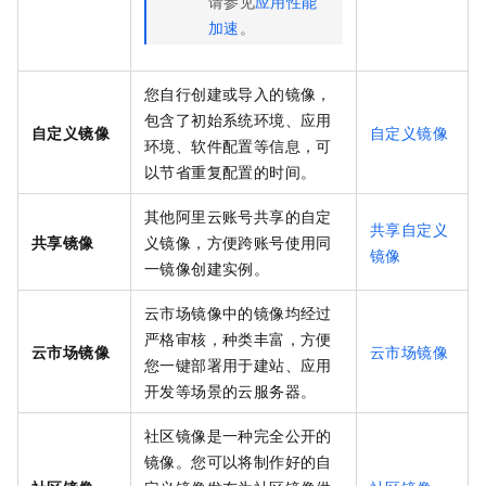
请参见
应用性能
加速
。
您自行创建或导入的镜像，
包含了初始系统环境、应用
自定义镜像
自定义镜像
环境、软件配置等信息，可
以节省重复配置的时间。
其他阿里云账号共享的自定
共享自定义
共享镜像
义镜像，方便跨账号使用同
镜像
一镜像创建实例。
云市场镜像中的镜像均经过
严格审核，种类丰富，方便
云市场镜像
云市场镜像
您一键部署用于建站、应用
开发等场景的云服务器。
社区镜像是一种完全公开的
镜像。您可以将制作好的自