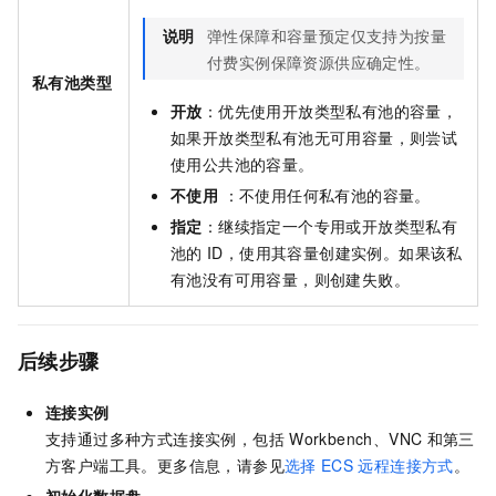
说明
弹性保障和容量预定仅支持为按量
付费实例保障资源供应确定性。
私有池类型
开放
：优先使用开放类型私有池的容量，
如果开放类型私有池无可用容量，则尝试
使用公共池的容量。
不使用
：不使用任何私有池的容量。
指定
：继续指定一个专用或开放类型私有
池的
ID，使用其容量创建实例。如果该私
有池没有可用容量，则创建失败。
后续步骤
连接实例
支持通过多种方式连接实例，包括
Workbench、VNC
和第三
方客户端工具。更多信息，请参见
选择
ECS
远程连接方式
。