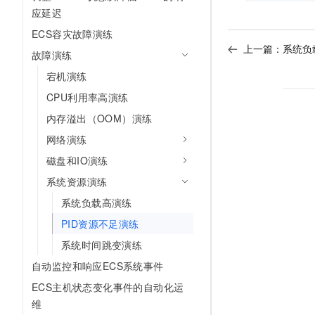
应延迟
ECS容灾故障演练
上一篇：
系统负
故障演练
宕机演练
CPU利用率高演练
内存溢出（OOM）演练
网络演练
磁盘和IO演练
系统资源演练
系统负载高演练
PID资源不足演练
系统时间跳变演练
自动监控和响应ECS系统事件
ECS主机状态变化事件的自动化运
维