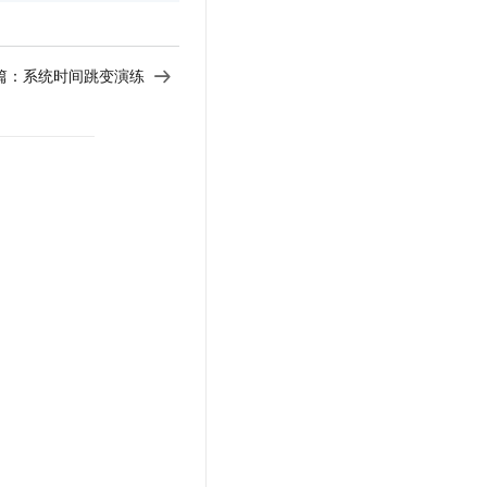
篇：
系统时间跳变演练