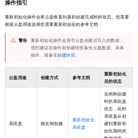
操作指引
重新初始化操作会将云盘恢复到最初创建完成时的状态。您需要
根据云盘用途选择您需要重新初始化的参考文档：
警告
重新初始化操作会清空云盘创建后写入的数据，
强烈建议在操作前创建快照备份云盘数据。具体
操作，请参见
创建快照
。
重新初始化
云盘用途
创建方式
参考文档
后的状态
实例刚创建
时的系统盘
状态，此时
系统盘从创
重新初始化
系统盘
随实例创建
建到重新初
系统盘
始化期间的