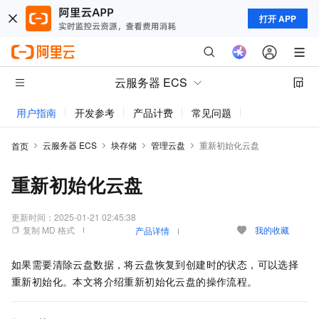
打开 APP
云服务器 ECS
用户指南
开发参考
产品计费
常见问题
动态与公告
云服务器 ECS
块存储
管理云盘
重新初始化云盘
首页
重新初始化云盘
更新时间：
2025-01-21 02:45:38
复制 MD 格式
我的收藏
产品详情
如果需要清除云盘数据，将云盘恢复到创建时的状态，可以选择
重新初始化。本文将介绍重新初始化云盘的操作流程。