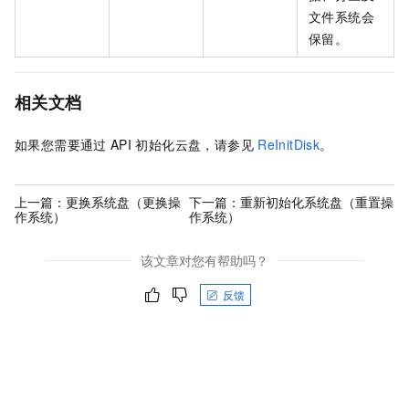
文件系统会
保留。
相关文档
如果您需要通过
API
初始化云盘，请参见
ReInitDisk
。
上一篇：
更换系统盘（更换操
下一篇：
重新初始化系统盘（重置操
作系统）
作系统）
该文章对您有帮助吗？
反馈