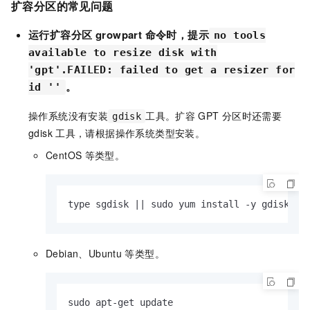
扩容分区的常见问题
运行扩容分区
growpart
命令时，提示
no tools
available to resize disk with
'gpt'.FAILED: failed to get a resizer for
。
id ''
操作系统没有安装
工具。扩容
GPT
分区时还需要
gdisk
gdisk
工具，请根据操作系统类型安装。
CentOS
等类型。
type sgdisk || sudo yum install -y gdisk
Debian、Ubuntu
等类型。
sudo apt-get update
