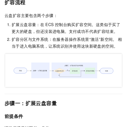
扩容流程
云盘扩容主要包含两个步骤：
扩展云盘容量：在
ECS
控制台购买扩容空间。这类似于买了
更大的硬盘，但还没装进电脑。支付成功不代表扩容结束。
扩容分区与文件系统：在服务器操作系统里“激活”新空间。 相
当于进入电脑系统，让系统识别并使用这块新硬盘的空间。
步骤一：扩展云盘容量
前提条件