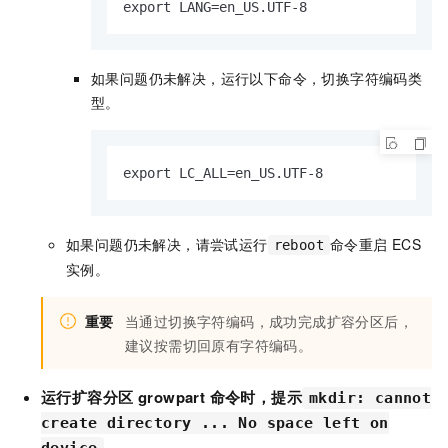
export LANG=en_US.UTF-8
如果问题仍未解决，运行以下命令，切换字符编码类
型。
export LC_ALL=en_US.UTF-8
如果问题仍未解决，请尝试运行
命令重启
ECS
reboot
实例。
重要
当通过切换字符编码，成功完成扩容分区后，
建议按需切回原有字符编码。
运行扩容分区
growpart
命令时，提示
mkdir: cannot
create directory ... No space left on
。