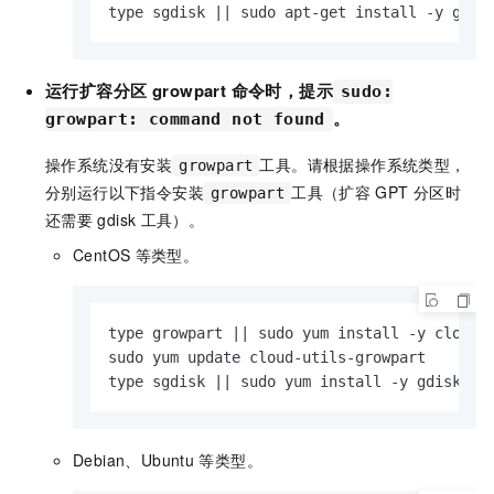
type sgdisk || sudo apt-get install -y gdis
运行扩容分区
growpart
命令时，提示
sudo:
。
growpart: command not found
操作系统没有安装
工具。请根据操作系统类型，
growpart
分别运行以下指令安装
工具（扩容
GPT
分区时
growpart
还需要
gdisk
工具）。
CentOS
等类型。
type growpart || sudo yum install -y cloud-u
sudo yum update cloud-utils-growpart

type sgdisk || sudo yum install -y gdisk
Debian、Ubuntu
等类型。