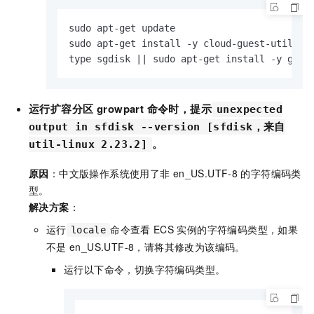
sudo apt-get update

sudo apt-get install -y cloud-guest-utils

type sgdisk || sudo apt-get install -y gdis
运行扩容分区
growpart
命令时，提示
unexpected
output in sfdisk --version [sfdisk，来自
。
util-linux 2.23.2]
原因
：中文版操作系统使用了非
en_US.UTF-8
的字符编码类
型。
解决方案
：
运行
命令查看
ECS
实例的字符编码类型，如果
locale
不是
en_US.UTF-8
，请将其修改为该编码。
运行以下命令，切换字符编码类型。