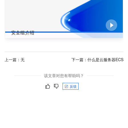
安全组介绍
上一篇：无
下一篇：
什么是云服务器ECS
该文章对您有帮助吗？
反馈