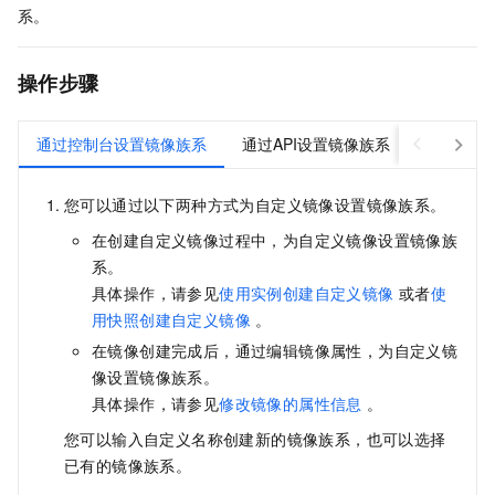
系。
操作步骤
通过控制台设置镜像族系
通过API设置镜像族系
您可以通过以下两种方式为自定义镜像设置镜像族系。
在创建自定义镜像过程中，为自定义镜像设置镜像族
系。
具体操作，请参见
使用实例创建自定义镜像
或者
使
用快照创建自定义镜像
。
在镜像创建完成后，通过编辑镜像属性，为自定义镜
像设置镜像族系。
具体操作，请参见
修改镜像的属性信息
。
您可以输入自定义名称创建新的镜像族系，也可以选择
已有的镜像族系。