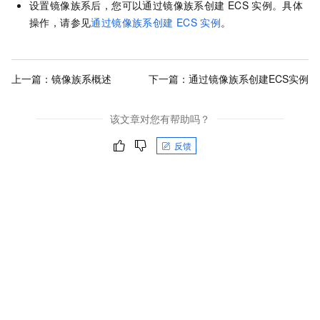
设置镜像族系后，您可以通过镜像族系创建
ECS
实例。具体
操作，请参见
通过镜像族系创建
ECS
实例
。
上一篇：
镜像族系概述
下一篇：
通过镜像族系创建ECS实例
该文章对您有帮助吗？
反馈