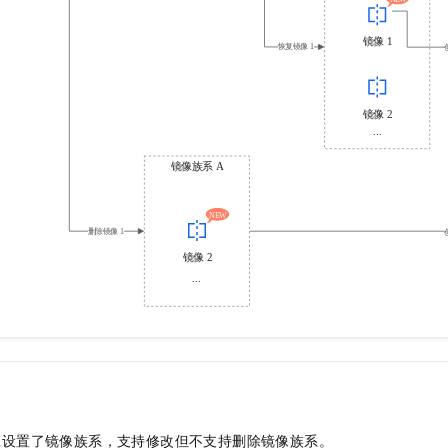
旦设置了镜像族系，支持修改但不支持删除镜像族系。