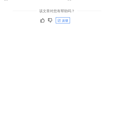
该文章对您有帮助吗？
反馈