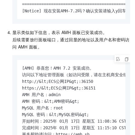
===============================================
[Notice] 现在安装AMH-7.2吗？确认安装请输入y回车: y
显示类似如下信息，表示
AMH
面板已安装成功。
后续需要放行面板端口，通过回显的地址以及用户名和密码访
问
AMH
面板。
[AMH] 恭喜您！AMH 7.2 安装成功。

访问以下地址管理面板（如访问受限，请在主机商安全组开放面板
http://&lt;ECS公网IP&gt;:36150

https://&lt;ECS公网IP&gt;:36151

AMH 用户名：admin

AMH 密码：&lt;AMH密码&gt;

MySQL 用户名：root

MySQL 密码：&lt;MySQL密码&gt;

开始时间：2025年 01月 17日 星期五 11:08:36 CST

完成时间：2025年 01月 17日 星期五 11:15:10 CST（
更多帮助请访问：https://amh.sh