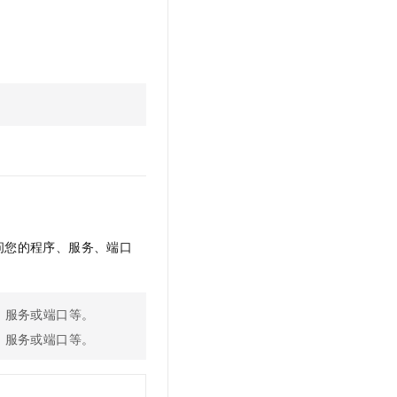
问您的程序、服务、端口
、服务或端口等。
、服务或端口等。