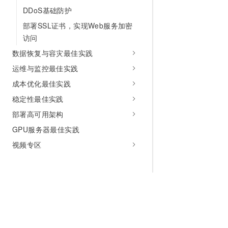
DDoS基础防护
部署SSL证书，实现Web服务加密
访问
数据恢复与容灾最佳实践
运维与监控最佳实践
成本优化最佳实践
稳定性最佳实践
部署高可用架构
GPU服务器最佳实践
视频专区