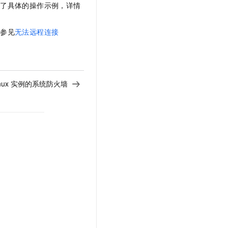
供了具体的操作示例，详情
请参见
无法远程连接
inux 实例的系统防火墙