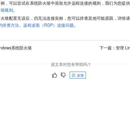
实例，可以尝试在系统防火墙中添加允许远程连接的规则，我们为您提
火墙规则
。
防火墙配置无误后，仍无法连接实例，您可以排查其他可能原因，详情
的排查方法
、
远程桌面（RDP）连接问题
。
ndows系统防火墙
下一篇：
管理 L
该文章对您有帮助吗？
反馈