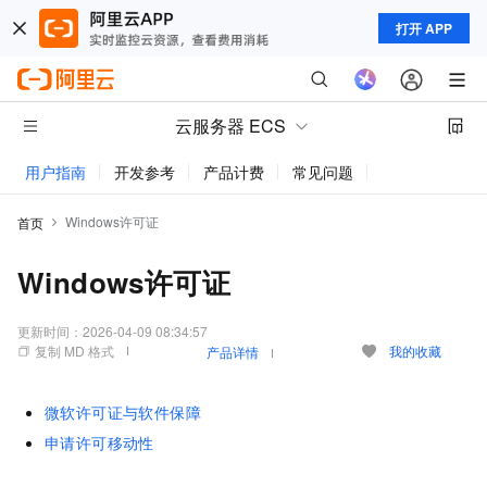
打开 APP
云服务器 ECS
用户指南
开发参考
产品计费
常见问题
动态与公告
Windows许可证
首页
Windows许可证
更新时间：
2026-04-09 08:34:57
复制 MD 格式
我的收藏
产品详情
微软许可证与软件保障
申请许可移动性