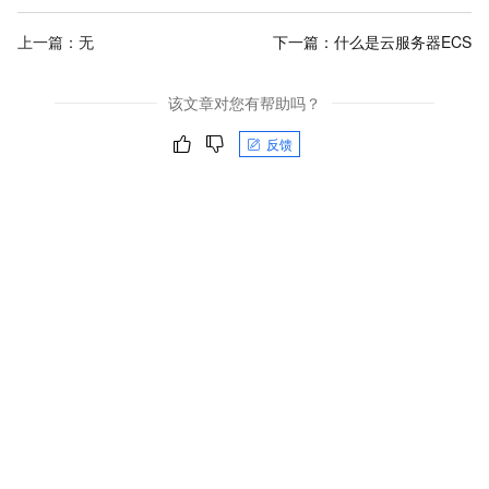
上一篇：无
下一篇：
什么是云服务器ECS
该文章对您有帮助吗？
反馈