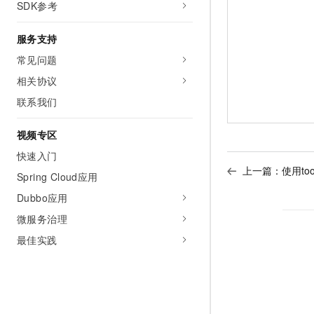
SDK参考
服务支持
常见问题
相关协议
联系我们
视频专区
快速入门
上一篇：
使用to
Spring Cloud应用
Dubbo应用
微服务治理
最佳实践