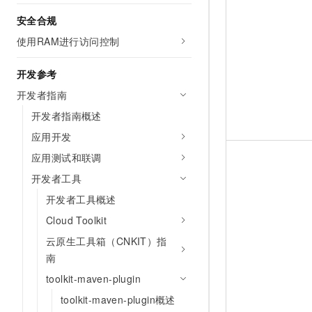
安全合规
使用RAM进行访问控制
开发参考
开发者指南
开发者指南概述
应用开发
应用测试和联调
开发者工具
开发者工具概述
Cloud Toolkit
云原生工具箱（CNKIT）指
南
toolkit-maven-plugin
toolkit-maven-plugin概述