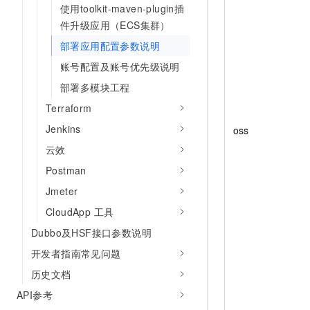
使用toolkit-maven-plugin插
件升级应用（ECS集群）
部署应用配置参数说明
账号配置及账号优先级说明
部署多模块工程
Terraform
Jenkins
oss
云效
Postman
Jmeter
CloudApp 工具
Dubbo及HSF接口参数说明
开发者指南常见问题
历史文档
API参考