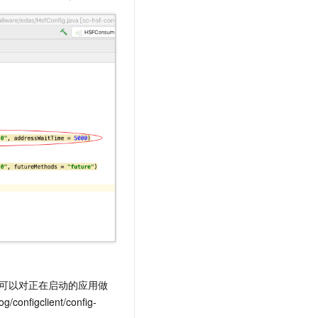
可以对正在启动的应用做
configclient/config-