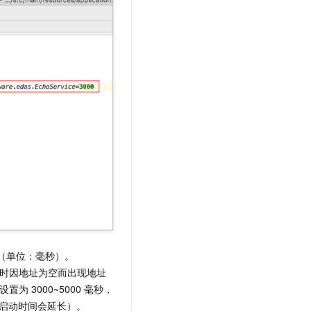
（单位：毫秒）。
时因地址为空而出现地址
设置为
3000~5000
毫秒，
启动时间会延长）。