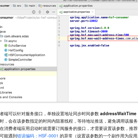
者端可以针对服务接口，单独设置地址同步时间参数
addressWaitTime
时，会在该参数指定的时间内阻塞线程，等待地址推送，避免调用该服务
在消费者端应用启动时就需要订阅服务的接口，才需要设置该参数，推荐
可能遇到
错误编码：HSF-0001
的异常（设置该参数的一个副作用为应用