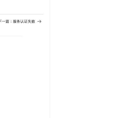
下一篇：
服务认证失败