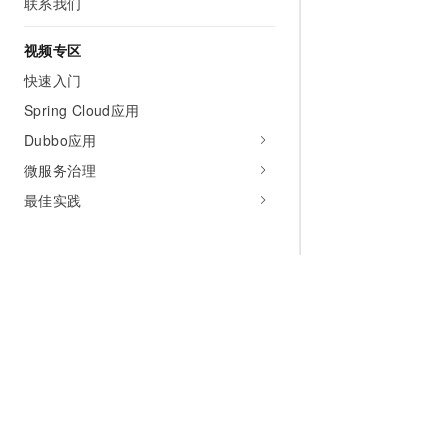
联系我们
视频专区
快速入门
Spring Cloud应用
Dubbo应用
微服务治理
最佳实践
为什么选择阿里云
大模型
产品和定